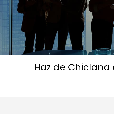
Haz de Chiclana 