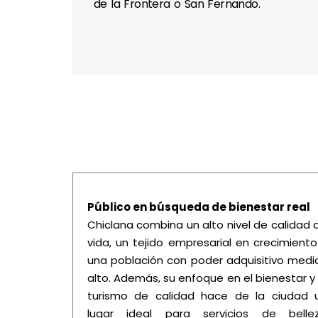
de la Frontera o San Fernando.
Público en búsqueda de bienestar real
Chiclana combina un alto nivel de calidad 
vida, un tejido empresarial en crecimiento
una población con poder adquisitivo medi
alto. Además, su enfoque en el bienestar y 
turismo de calidad hace de la ciudad 
lugar ideal para servicios de belle