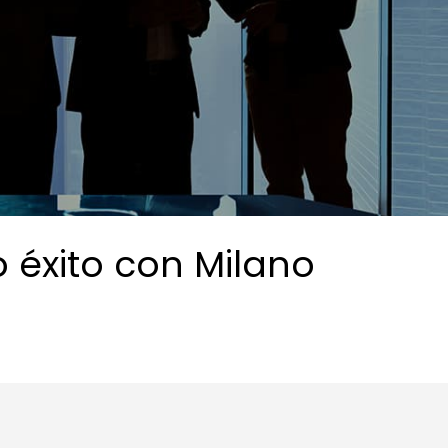
 éxito con Milano