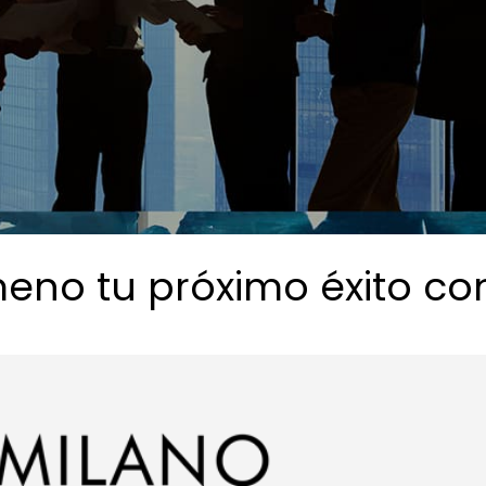
eno tu próximo éxito co