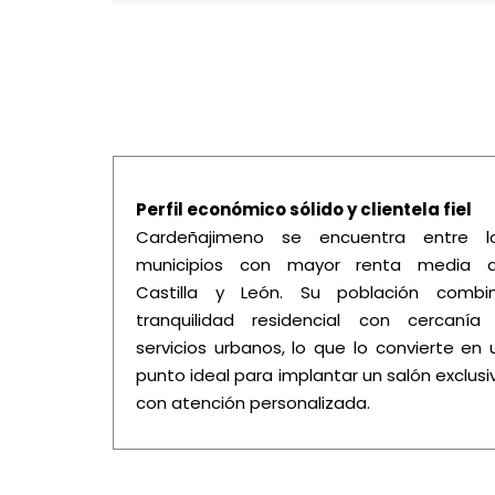
Perfil económico sólido y clientela fiel
Cardeñajimeno se encuentra entre l
municipios con mayor renta media 
Castilla y León. Su población combi
tranquilidad residencial con cercanía
servicios urbanos, lo que lo convierte en 
punto ideal para implantar un salón exclusi
con atención personalizada.