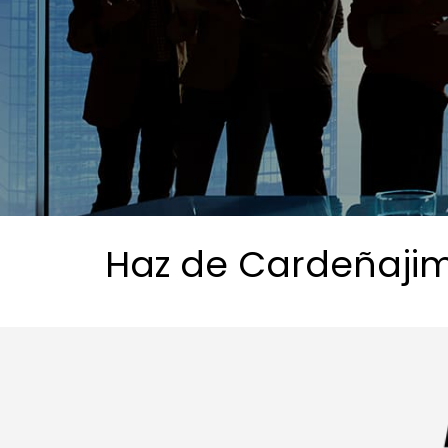
Haz de Cardeñajim