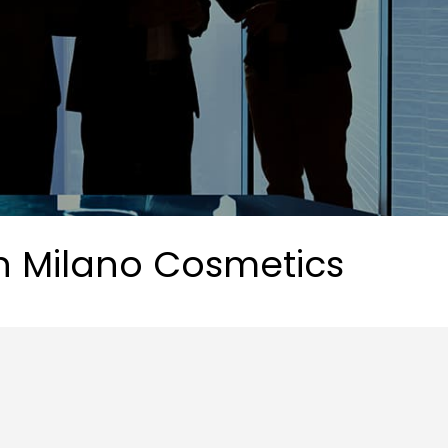
n Milano Cosmetics