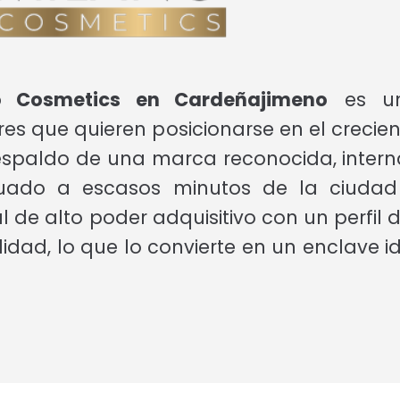
no Cosmetics en Cardeñajimeno
es un
s que quieren posicionarse en el crecien
respaldo de una marca reconocida, intern
situado a escasos minutos de la ciudad
 de alto poder adquisitivo con un perfil 
lidad, lo que lo convierte en un enclave 