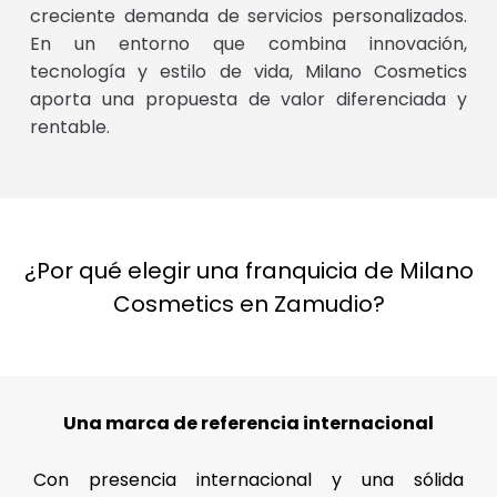
creciente demanda de servicios personalizados.
En un entorno que combina innovación,
tecnología y estilo de vida, Milano Cosmetics
aporta una propuesta de valor diferenciada y
rentable.
¿Por qué elegir una franquicia de Milano
Cosmetics en Zamudio?
Una marca de referencia internacional
Con presencia internacional y una sólida