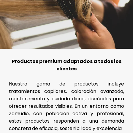
Productos premium adaptados a todos los
clientes
Nuestra gama de productos incluye
tratamientos capilares, coloración avanzada,
mantenimiento y cuidado diario, diseñados para
ofrecer resultados visibles. En un entorno como
Zamudio, con población activa y profesional,
estos productos responden a una demanda
concreta de eficacia, sostenibilidad y excelencia.