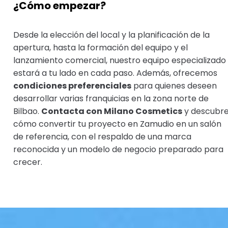
¿Cómo empezar?
Desde la elección del local y la planificación de la
apertura, hasta la formación del equipo y el
lanzamiento comercial, nuestro equipo especializado
estará a tu lado en cada paso. Además, ofrecemos
condiciones preferenciales
para quienes deseen
desarrollar varias franquicias en la zona norte de
Bilbao.
Contacta con Milano Cosmetics
y descubr
cómo convertir tu proyecto en Zamudio en un salón
de referencia, con el respaldo de una marca
reconocida y un modelo de negocio preparado para
crecer.