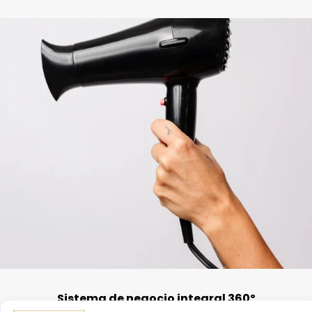
Sistema de negocio integral 360º