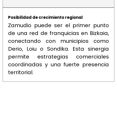
Posibilidad de crecimiento regional
Zamudio puede ser el primer punto
de una red de franquicias en Bizkaia,
conectando con municipios como
Derio, Loiu o Sondika. Esta sinergia
permite estrategias comerciales
coordinadas y una fuerte presencia
territorial.