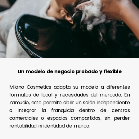
Un modelo de negocio probado y flexible
Milano Cosmetics adapta su modelo a diferentes
formatos de local y necesidades del mercado. En
Zamudio, esto permite abrir un salón independiente
o integrar la franquicia dentro de centros
comerciales o espacios compartidos, sin perder
rentabilidad ni identidad de marca.