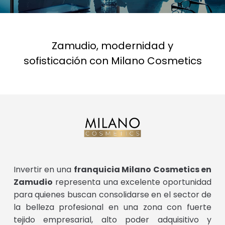
Zamudio, modernidad y
sofisticación con Milano Cosmetics
Invertir en una
franquicia Milano Cosmetics en
Zamudio
representa una excelente oportunidad
para quienes buscan consolidarse en el sector de
la belleza profesional en una zona con fuerte
tejido empresarial, alto poder adquisitivo y