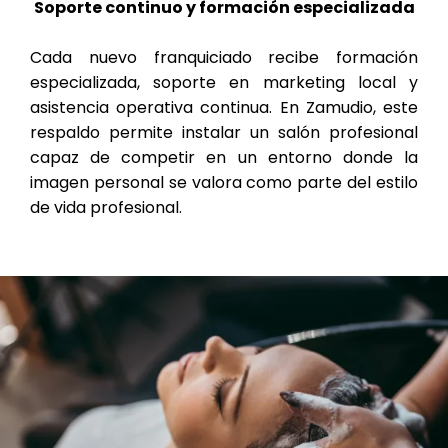
Soporte continuo y formación especializada
Cada nuevo franquiciado recibe formación
especializada, soporte en marketing local y
asistencia operativa continua. En Zamudio, este
respaldo permite instalar un salón profesional
capaz de competir en un entorno donde la
imagen personal se valora como parte del estilo
de vida profesional.