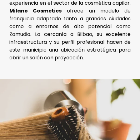
experiencia en el sector de la cosmética capilar,
Milano Cosmetics
ofrece un modelo de
franquicia adaptado tanto a grandes ciudades
como a entornos de alto potencial como
Zamudio. La cercanía a Bilbao, su excelente
infraestructura y su perfil profesional hacen de
este municipio una ubicación estratégica para
abrir un salón con proyección.