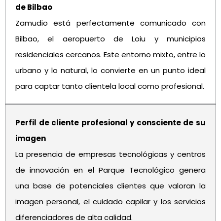
de Bilbao
Zamudio está perfectamente comunicado con
Bilbao, el aeropuerto de Loiu y municipios
residenciales cercanos. Este entorno mixto, entre lo
urbano y lo natural, lo convierte en un punto ideal
para captar tanto clientela local como profesional.
Perfil de cliente profesional y consciente de su
imagen
La presencia de empresas tecnológicas y centros
de innovación en el Parque Tecnológico genera
una base de potenciales clientes que valoran la
imagen personal, el cuidado capilar y los servicios
diferenciadores de alta calidad.