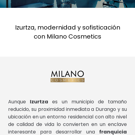
Izurtza, modernidad y sofisticación
con Milano Cosmetics
Aunque
Izurtza
es un municipio de tamaño
reducido, su proximidad inmediata a Durango y su
ubicación en un entorno residencial con alto nivel
de calidad de vida lo convierten en un enclave
interesante para desarrollar una
franquicia