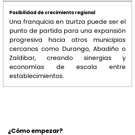
Posibilidad de crecimiento regional
Una franquicia en Izurtza puede ser el
punto de partida para una expansión
progresiva hacia otros municipios
cercanos como Durango, Abadiño o
Zaldibar, creando sinergias y
economías de escala entre
establecimientos.
¿Cómo empezar?