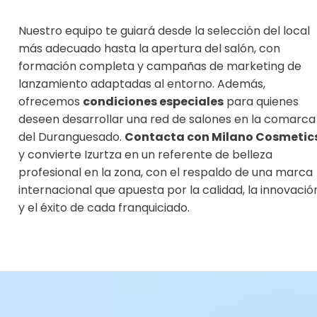
Nuestro equipo te guiará desde la selección del local
más adecuado hasta la apertura del salón, con
formación completa y campañas de marketing de
lanzamiento adaptadas al entorno. Además,
ofrecemos
condiciones especiales
para quienes
deseen desarrollar una red de salones en la comarca
del Duranguesado.
Contacta con Milano Cosmetic
y convierte Izurtza en un referente de belleza
profesional en la zona, con el respaldo de una marca
internacional que apuesta por la calidad, la innovació
y el éxito de cada franquiciado.