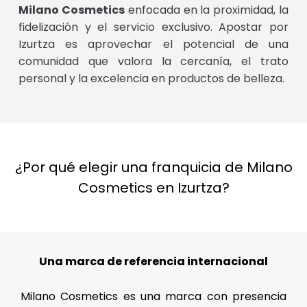
Milano Cosmetics
enfocada en la proximidad, la
fidelización y el servicio exclusivo. Apostar por
Izurtza es aprovechar el potencial de una
comunidad que valora la cercanía, el trato
personal y la excelencia en productos de belleza.
¿Por qué elegir una franquicia de Milano
Cosmetics en Izurtza?
Una marca de referencia internacional
Milano Cosmetics es una marca con presencia