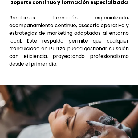
Soporte continuo y formación especializada
Brindamos formación especializada,
acompañamiento continuo, asesoría operativa y
estrategias de marketing adaptadas al entorno
local. Este respaldo permite que cualquier
franquiciado en Izurtza pueda gestionar su salón
con eficiencia, proyectando profesionalismo
desde el primer día.