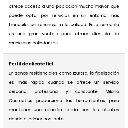
ofrece acceso a una población mucho mayor, que
puede optar por servicios en un entorno más
tranquilo, sin renunciar a la calidad. Esta cercanía
es una gran ventaja para atraer clientela de
municipios colindantes.
Perfil de cliente fiel
En zonas residenciales como Izurtza, la fidelización
es más rápida cuando se ofrece un servicio
cercano, profesional y constante. Milano
Cosmetics proporciona las herramientas para
mantener una relación sólida con los clientes
desde el primer contacto.