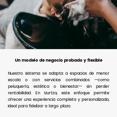
Un modelo de negocio probado y flexible
Nuestro sistema se adapta a espacios de menor
escala o con servicios combinados —como
peluquería, estética o bienestar— sin perder
rentabilidad. En Izurtza, este enfoque permite
ofrecer una experiencia completa y personalizada,
ideal para fidelizar a largo plazo.