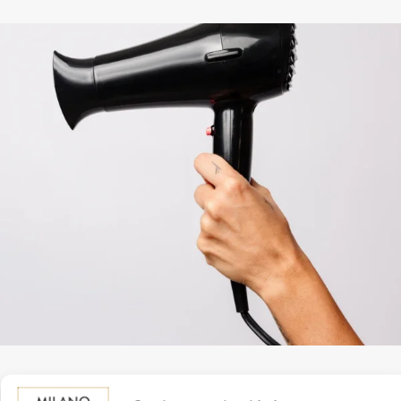
Sistema de negocio integral 360º