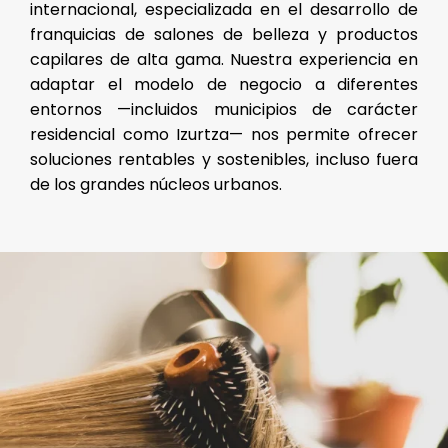
internacional, especializada en el desarrollo de
franquicias de salones de belleza y productos
capilares de alta gama. Nuestra experiencia en
adaptar el modelo de negocio a diferentes
entornos —incluidos municipios de carácter
residencial como Izurtza— nos permite ofrecer
soluciones rentables y sostenibles, incluso fuera
de los grandes núcleos urbanos.