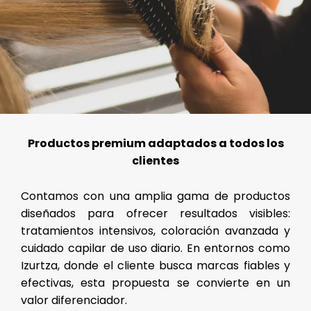
Productos premium adaptados a todos los
clientes
Contamos con una amplia gama de productos
diseñados para ofrecer resultados visibles:
tratamientos intensivos, coloración avanzada y
cuidado capilar de uso diario. En entornos como
Izurtza, donde el cliente busca marcas fiables y
efectivas, esta propuesta se convierte en un
valor diferenciador.