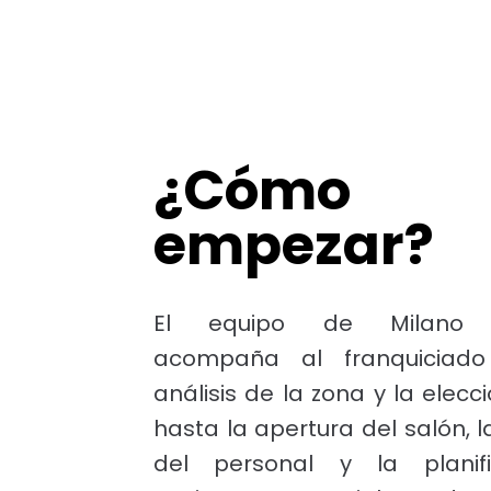
¿Cómo
empezar?
El equipo de Milano 
acompaña al franquiciad
análisis de la zona y la elecci
hasta la apertura del salón, 
del personal y la planif