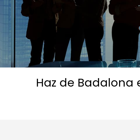
Haz de Badalona el