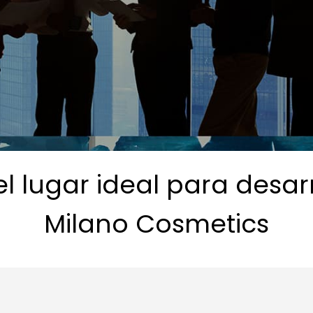
 lugar ideal para desarr
Milano Cosmetics