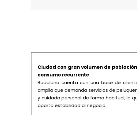
Ciudad con gran volumen de población
consumo recurrente
Badalona cuenta con una base de client
amplia que demanda servicios de peluquer
y cuidado personal de forma habitual, lo q
aporta estabilidad al negocio.