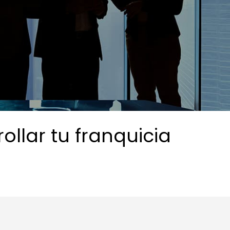
ollar tu franquicia