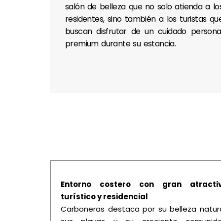
salón de belleza que no solo atienda a lo
residentes, sino también a los turistas qu
buscan disfrutar de un cuidado persona
premium durante su estancia.
Entorno costero con gran atracti
turístico y residencial
Carboneras destaca por su belleza natura