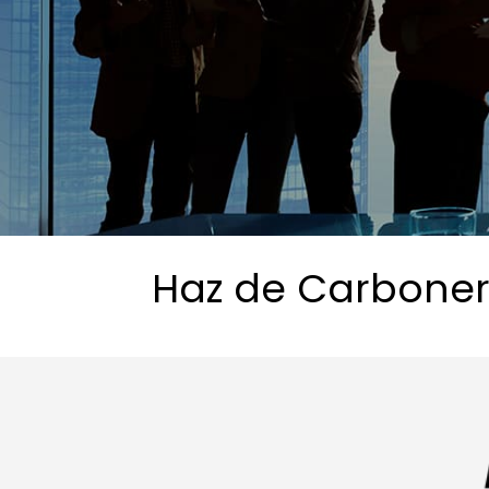
Haz de Carboner