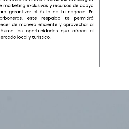
e marketing exclusivas y recursos de apoyo
ara garantizar el éxito de tu negocio. En
arboneras, este respaldo te permitirá
recer de manera eficiente y aprovechar al
áximo las oportunidades que ofrece el
ercado local y turístico.