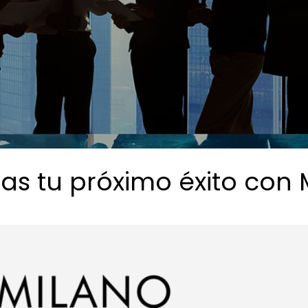
as tu próximo éxito con 