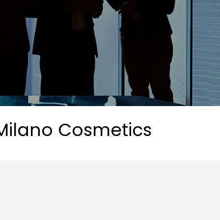
Milano Cosmetics