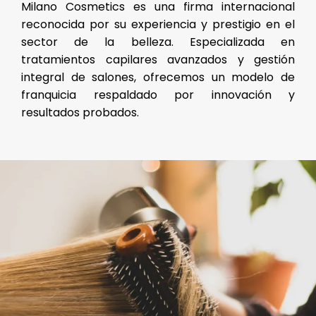
Milano Cosmetics es una firma internacional
reconocida por su experiencia y prestigio en el
sector de la belleza. Especializada en
tratamientos capilares avanzados y gestión
integral de salones, ofrecemos un modelo de
franquicia respaldado por innovación y
resultados probados.