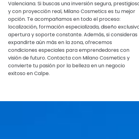
Valenciana. Si buscas una inversión segura, prestigios
y con proyección real, Milano Cosmetics es tu mejor
opción.
Te acompañamos en todo el proceso:
localización, formación especializada, diseño exclusivo
apertura y soporte constante. Además, si consideras
expandirte aún más en la zona, ofrecemos
condiciones especiales para emprendedores con
visión de futuro.
Contacta con Milano Cosmetics y
convierte tu pasión por la belleza en un negocio
exitoso en Calpe.