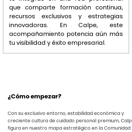
que comparte formación continua,
recursos exclusivos y estrategias
innovadoras. En Calpe, este
acompañamiento potencia aún más
tu visibilidad y éxito empresarial.
¿Cómo empezar?
Con su exclusivo entorno, estabilidad económica y
creciente cultura de cuidado personal premium, Cal
figura en nuestro mapa estratégico en la Comunidad