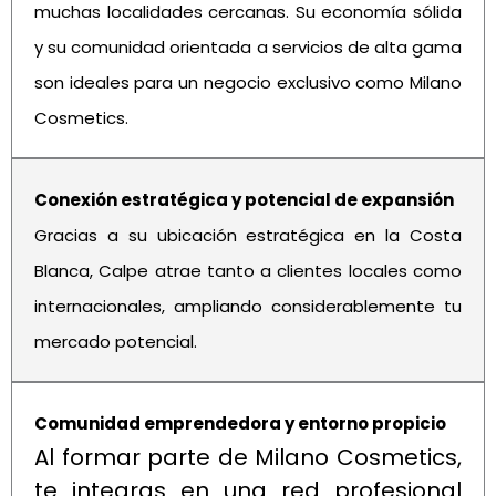
muchas localidades cercanas. Su economía sólida
y su comunidad orientada a servicios de alta gama
son ideales para un negocio exclusivo como Milano
Cosmetics.
Conexión estratégica y potencial de expansión
Gracias a su ubicación estratégica en la Costa
Blanca, Calpe atrae tanto a clientes locales como
internacionales, ampliando considerablemente tu
mercado potencial.
Comunidad emprendedora y entorno propicio
Al formar parte de Milano Cosmetics,
te integras en una red profesional