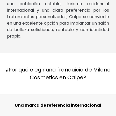
una población estable, turismo residencial
internacional y una clara preferencia por los
tratamientos personalizados, Calpe se convierte
en una excelente opción para implantar un salón
de belleza sofisticado, rentable y con identidad
propia.
¿Por qué elegir una franquicia de Milano
Cosmetics en Calpe?
Una marca de referencia internacional