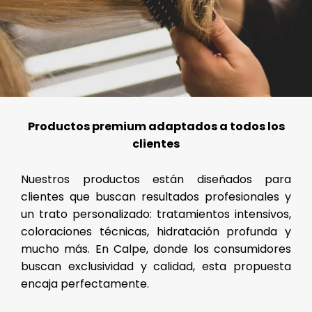
Productos premium adaptados a todos los
clientes
Nuestros productos están diseñados para
clientes que buscan resultados profesionales y
un trato personalizado: tratamientos intensivos,
coloraciones técnicas, hidratación profunda y
mucho más. En Calpe, donde los consumidores
buscan exclusividad y calidad, esta propuesta
encaja perfectamente.