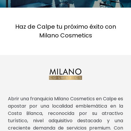
Haz de Calpe tu próximo éxito con
Milano Cosmetics
Abrir una franquicia Milano Cosmetics en Calpe es
apostar por una localidad emblemática en la
Costa Blanca, reconocida por su atractivo
turístico, nivel adquisitivo destacado y una
creciente demanda de servicios premium. Con