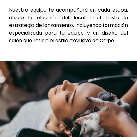
Nuestro equipo te acompañará en cada etapa:
desde la elección del local ideal hasta la
estrategia de lanzamiento, incluyendo formación
especializada para tu equipo y un diseño del
salón que refleje el estilo exclusivo de Calpe.