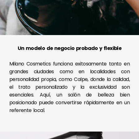
Un modelo de negocio probado y flexible
Milano Cosmetics funciona exitosamente tanto en
grandes ciudades como en localidades con
personalidad propia, como Calpe, donde la calidad,
el trato personalizado y la exclusividad son
esenciales. Aquí, un salón de belleza bien
posicionado puede convertirse rápidamente en un
referente local.