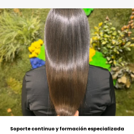
Soporte continuo y formación especializada