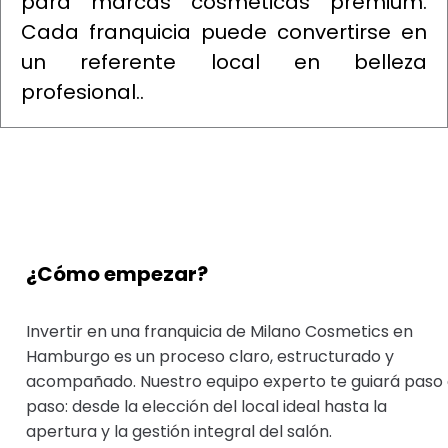
para marcas cosméticas premium.
Cada franquicia puede convertirse en
un referente local en belleza
profesional..
¿Cómo empezar?
Invertir en una franquicia de Milano Cosmetics en
Hamburgo es un proceso claro, estructurado y
acompañado. Nuestro equipo experto te guiará paso
paso: desde la elección del local ideal hasta la
apertura y la gestión integral del salón.