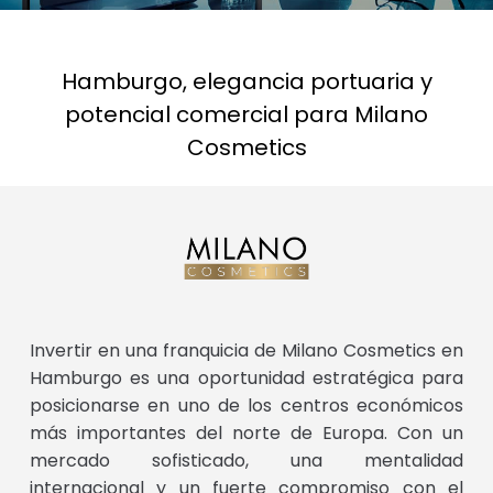
Hamburgo, elegancia portuaria y
potencial comercial para Milano
Cosmetics
Invertir en una franquicia de Milano Cosmetics en
Hamburgo es una oportunidad estratégica para
posicionarse en uno de los centros económicos
más importantes del norte de Europa. Con un
mercado sofisticado, una mentalidad
internacional y un fuerte compromiso con el