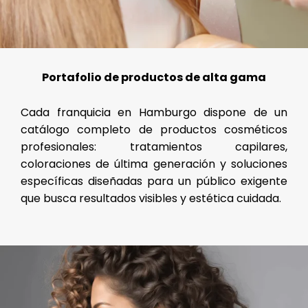
Portafolio de productos de alta gama
Cada franquicia en Hamburgo dispone de un
catálogo completo de productos cosméticos
profesionales: tratamientos capilares,
coloraciones de última generación y soluciones
específicas diseñadas para un público exigente
que busca resultados visibles y estética cuidada.