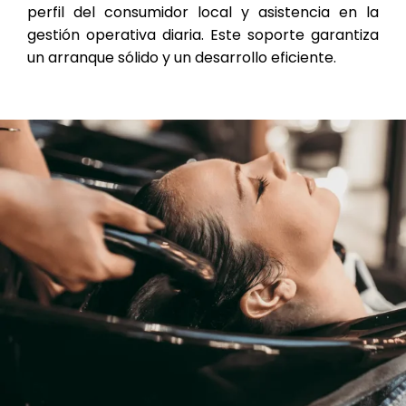
perfil del consumidor local y asistencia en la
gestión operativa diaria. Este soporte garantiza
un arranque sólido y un desarrollo eficiente.