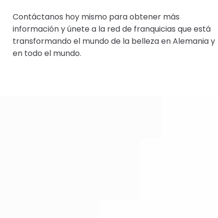
Contáctanos hoy mismo para obtener más
información y únete a la red de franquicias que está
transformando el mundo de la belleza en Alemania y
en todo el mundo.