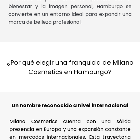
bienestar y la imagen personal, Hamburgo se
convierte en un entorno ideal para expandir una
marca de belleza profesional.
¿Por qué elegir una franquicia de Milano
Cosmetics en Hamburgo?
Un nombre reconocido a nivel internacional
Milano Cosmetics cuenta con una sólida
presencia en Europa y una expansión constante
en mercados internacionales. Esta trayectoria