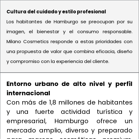
Cultura del cuidado y estilo profesional
Los habitantes de Hamburgo se preocupan por su
imagen, el bienestar y el consumo responsable.
Milano Cosmetics responde a estas prioridades con
una propuesta de valor que combina eficacia, diseño
y compromiso con la experiencia del cliente.
Entorno urbano de alto nivel y perfil
internacional
Con más de 1,8 millones de habitantes
y una fuerte actividad turística y
empresarial, Hamburgo ofrece un
mercado amplio, diverso y preparado