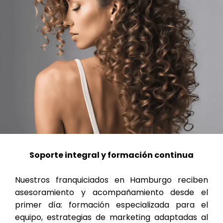
Soporte integral y formación continua
Nuestros franquiciados en Hamburgo reciben
asesoramiento y acompañamiento desde el
primer día: formación especializada para el
equipo, estrategias de marketing adaptadas al