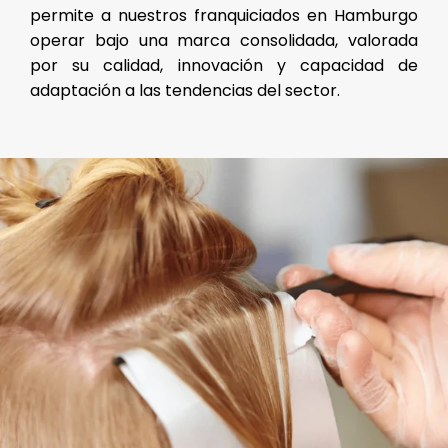
permite a nuestros franquiciados en Hamburgo
operar bajo una marca consolidada, valorada
por su calidad, innovación y capacidad de
adaptación a las tendencias del sector.