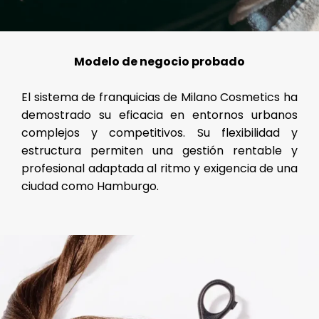
Modelo de negocio probado
El sistema de franquicias de Milano Cosmetics ha
demostrado su eficacia en entornos urbanos
complejos y competitivos. Su flexibilidad y
estructura permiten una gestión rentable y
profesional adaptada al ritmo y exigencia de una
ciudad como Hamburgo.