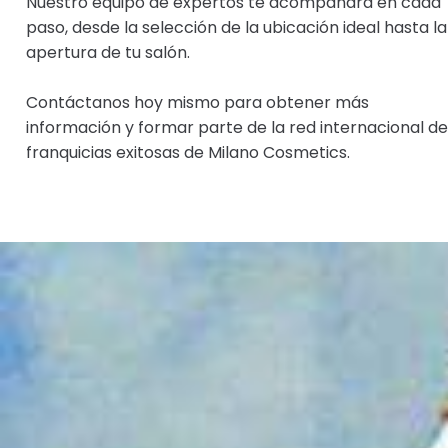
Nuestro equipo de expertos te acompañará en cada
paso, desde la selección de la ubicación ideal hasta la
apertura de tu salón.
Contáctanos hoy mismo para obtener más
información y formar parte de la red internacional de
franquicias exitosas de Milano Cosmetics.