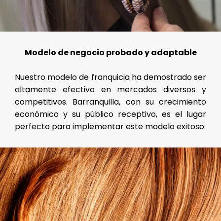
Modelo de negocio probado y adaptable
Nuestro modelo de franquicia ha demostrado ser
altamente efectivo en mercados diversos y
competitivos. Barranquilla, con su crecimiento
económico y su público receptivo, es el lugar
perfecto para implementar este modelo exitoso.