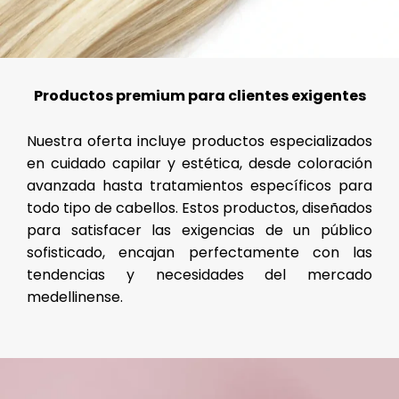
Productos premium para clientes exigentes
Nuestra oferta incluye productos especializados
en cuidado capilar y estética, desde coloración
avanzada hasta tratamientos específicos para
todo tipo de cabellos. Estos productos, diseñados
para satisfacer las exigencias de un público
sofisticado, encajan perfectamente con las
tendencias y necesidades del mercado
medellinense.