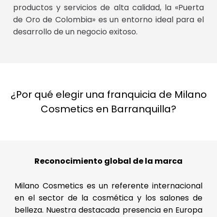
productos y servicios de alta calidad, la «Puerta
de Oro de Colombia» es un entorno ideal para el
desarrollo de un negocio exitoso.
¿Por qué elegir una franquicia de Milano
Cosmetics en Barranquilla?
Reconocimiento global de la marca
Milano Cosmetics es un referente internacional
en el sector de la cosmética y los salones de
belleza. Nuestra destacada presencia en Europa