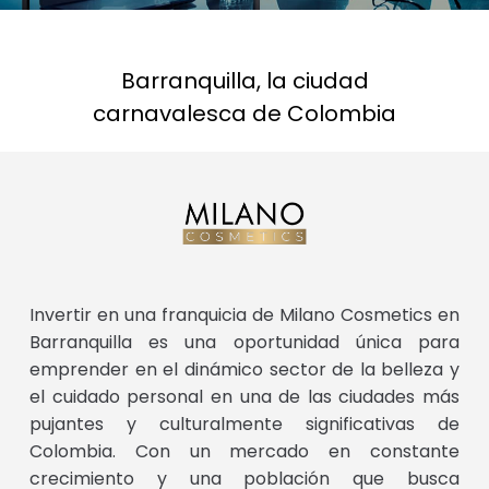
Barranquilla, la ciudad
carnavalesca de Colombia
Invertir en una franquicia de Milano Cosmetics en
Barranquilla es una oportunidad única para
emprender en el dinámico sector de la belleza y
el cuidado personal en una de las ciudades más
pujantes y culturalmente significativas de
Colombia. Con un mercado en constante
crecimiento y una población que busca