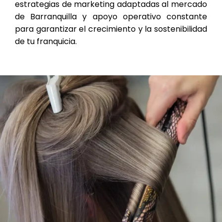
estrategias de marketing adaptadas al mercado
de Barranquilla y apoyo operativo constante
para garantizar el crecimiento y la sostenibilidad
de tu franquicia.