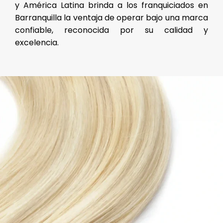
y América Latina brinda a los franquiciados en
Barranquilla la ventaja de operar bajo una marca
confiable, reconocida por su calidad y
excelencia.