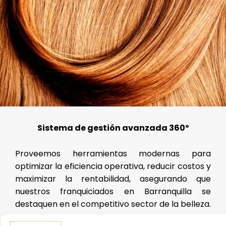
Sistema de gestión avanzada 360º
Proveemos herramientas modernas para
optimizar la eficiencia operativa, reducir costos y
maximizar la rentabilidad, asegurando que
nuestros franquiciados en Barranquilla se
destaquen en el competitivo sector de la belleza.