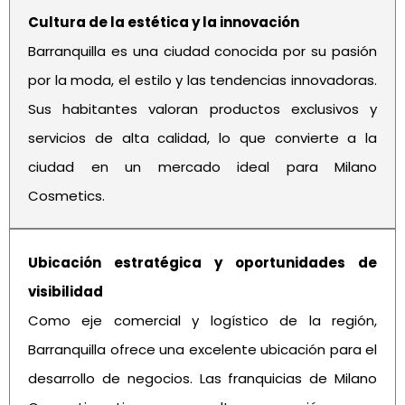
Cultura de la estética y la innovación
Barranquilla es una ciudad conocida por su pasión
por la moda, el estilo y las tendencias innovadoras.
Sus habitantes valoran productos exclusivos y
servicios de alta calidad, lo que convierte a la
ciudad en un mercado ideal para Milano
Cosmetics.
Ubicación estratégica y oportunidades de
visibilidad
Como eje comercial y logístico de la región,
Barranquilla ofrece una excelente ubicación para el
desarrollo de negocios. Las franquicias de Milano