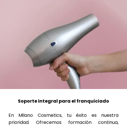
Soporte integral para el franquiciado
En Milano Cosmetics, tu éxito es nuestra
prioridad. Ofrecemos formación continua,