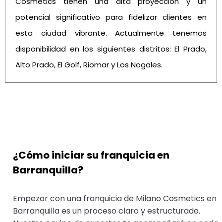
Cosmetics tienen una alta proyección y un
potencial significativo para fidelizar clientes en
esta ciudad vibrante. Actualmente tenemos
disponibilidad en los siguientes distritos: El Prado,
Alto Prado, El Golf, Riomar y Los Nogales.
¿Cómo iniciar su franquicia en
Barranquilla?
Empezar con una franquicia de Milano Cosmetics en
Barranquilla es un proceso claro y estructurado.