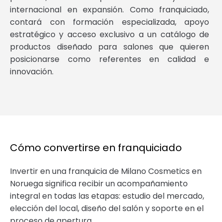
internacional en expansión. Como franquiciado,
contará con formación especializada, apoyo
estratégico y acceso exclusivo a un catálogo de
productos diseñado para salones que quieren
posicionarse como referentes en calidad e
innovación.
Cómo convertirse en franquiciado
Invertir en una franquicia de Milano Cosmetics en
Noruega significa recibir un acompañamiento
integral en todas las etapas: estudio del mercado,
elección del local, diseño del salón y soporte en el
proceso de apertura.