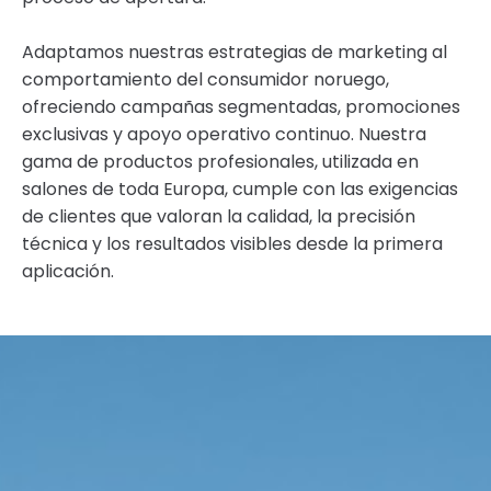
Adaptamos nuestras estrategias de marketing al
comportamiento del consumidor noruego,
ofreciendo campañas segmentadas, promociones
exclusivas y apoyo operativo continuo. Nuestra
gama de productos profesionales, utilizada en
salones de toda Europa, cumple con las exigencias
de clientes que valoran la calidad, la precisión
técnica y los resultados visibles desde la primera
aplicación.