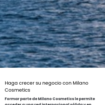
Haga crecer su negocio con Milano
Cosmetics
Formar parte de Milano Cosmetics le permite
acceder a una red internacional sólida y en