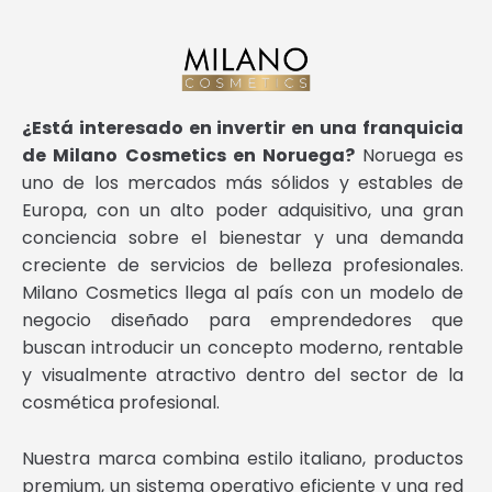
¿Está interesado en invertir en una franquicia
de Milano Cosmetics en Noruega?
Noruega es
uno de los mercados más sólidos y estables de
Europa, con un alto poder adquisitivo, una gran
conciencia sobre el bienestar y una demanda
creciente de servicios de belleza profesionales.
Milano Cosmetics llega al país con un modelo de
negocio diseñado para emprendedores que
buscan introducir un concepto moderno, rentable
y visualmente atractivo dentro del sector de la
cosmética profesional.
Nuestra marca combina estilo italiano, productos
premium, un sistema operativo eficiente y una red