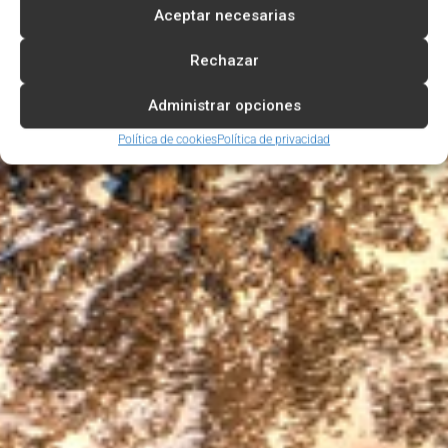
Aceptar necesarias
Rechazar
Administrar opciones
Política de cookies
Política de privacidad