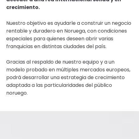
crecimiento.
Nuestro objetivo es ayudarle a construir un negocio
rentable y duradero en Noruega, con condiciones
especiales para quienes deseen abrir varias
franquicias en distintas ciudades del país.
Gracias al respaldo de nuestro equipo y a un
modelo probado en múltiples mercados europeos,
podrá desarrollar una estrategia de crecimiento
adaptada a las particularidades del público
noruego.