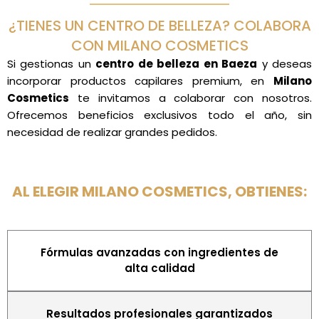
¿TIENES UN CENTRO DE BELLEZA? COLABORA
CON MILANO COSMETICS
Si gestionas un
centro de belleza en Baeza
y deseas
incorporar productos capilares premium, en
Milano
Cosmetics
te invitamos a colaborar con nosotros.
Ofrecemos beneficios exclusivos todo el año, sin
necesidad de realizar grandes pedidos.
AL ELEGIR MILANO COSMETICS, OBTIENES:
Fórmulas avanzadas con ingredientes de
alta calidad
Resultados profesionales garantizados