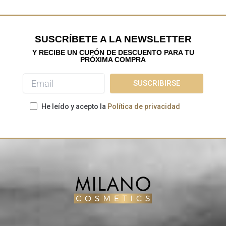
SUSCRÍBETE A LA NEWSLETTER
Y RECIBE UN CUPÓN DE DESCUENTO PARA TU
PRÓXIMA COMPRA
He leído y acepto la
Política de privacidad