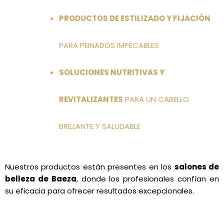
PRODUCTOS DE ESTILIZADO Y FIJACIÓN
PARA PEINADOS IMPECABLES
SOLUCIONES NUTRITIVAS Y
REVITALIZANTES
PARA UN CABELLO
BRILLANTE Y SALUDABLE
Nuestros productos están presentes en los
salones de
belleza de Baeza
, donde los profesionales confían en
su eficacia para ofrecer resultados excepcionales.