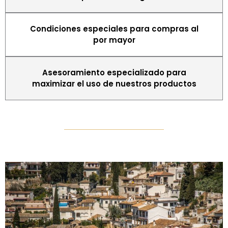
Condiciones especiales para compras al
por mayor
Asesoramiento especializado para
maximizar el uso de nuestros productos