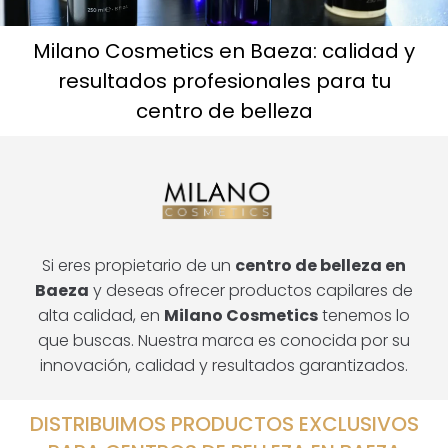
Milano Cosmetics en Baeza: calidad y
resultados profesionales para tu
centro de belleza
Si eres propietario de un
centro de belleza en
Baeza
y deseas ofrecer productos capilares de
alta calidad, en
Milano Cosmetics
tenemos lo
que buscas. Nuestra marca es conocida por su
innovación, calidad y resultados garantizados.
DISTRIBUIMOS PRODUCTOS EXCLUSIVOS