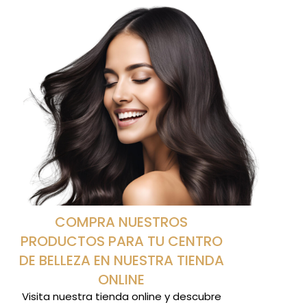
COMPRA NUESTROS
PRODUCTOS PARA TU CENTRO
DE BELLEZA EN NUESTRA TIENDA
ONLINE
Visita nuestra tienda online y descubre