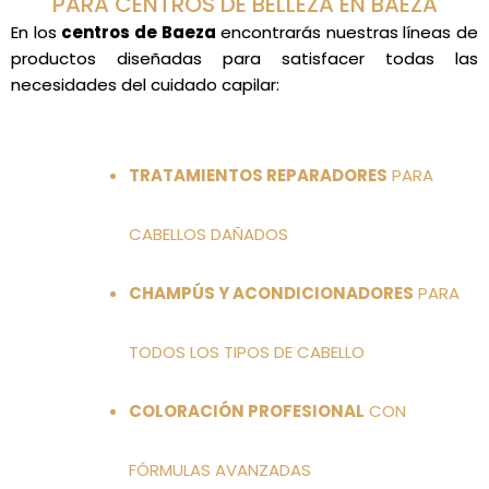
PARA CENTROS DE BELLEZA EN BAEZA
En los
centros de Baeza
encontrarás nuestras líneas de
productos diseñadas para satisfacer todas las
necesidades del cuidado capilar:
TRATAMIENTOS REPARADORES
PARA
CABELLOS DAÑADOS
CHAMPÚS Y ACONDICIONADORES
PARA
TODOS LOS TIPOS DE CABELLO
COLORACIÓN PROFESIONAL
CON
FÓRMULAS AVANZADAS