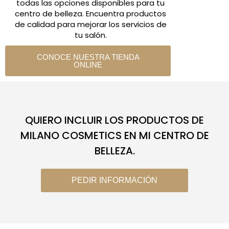
todas las opciones disponibles para tu
centro de belleza. Encuentra productos
de calidad para mejorar los servicios de
tu salón.
CONOCE NUESTRA TIENDA
ONLINE
QUIERO INCLUIR LOS PRODUCTOS DE
MILANO COSMETICS EN MI CENTRO DE
BELLEZA.
PEDIR INFORMACIÓN