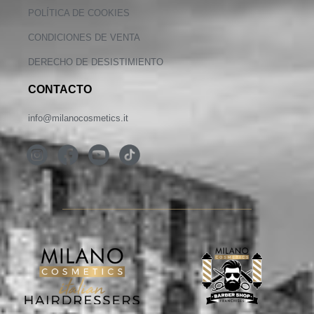
POLÍTICA DE COOKIES
CONDICIONES DE VENTA
DERECHO DE DESISTIMIENTO
CONTACTO
info@milanocosmetics.it