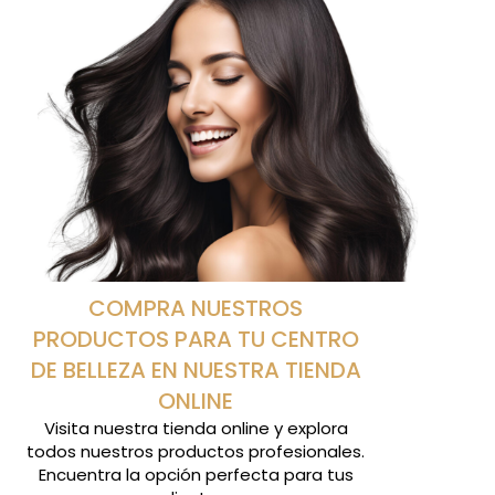
COMPRA NUESTROS
PRODUCTOS PARA TU CENTRO
DE BELLEZA EN NUESTRA TIENDA
ONLINE
Visita nuestra tienda online y explora
todos nuestros productos profesionales.
Encuentra la opción perfecta para tus