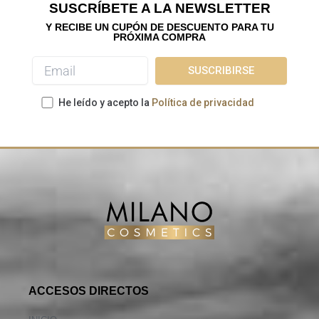
SUSCRÍBETE A LA NEWSLETTER
Y RECIBE UN CUPÓN DE DESCUENTO PARA TU
PRÓXIMA COMPRA
He leído y acepto la
Política de privacidad
ACCESOS DIRECTOS