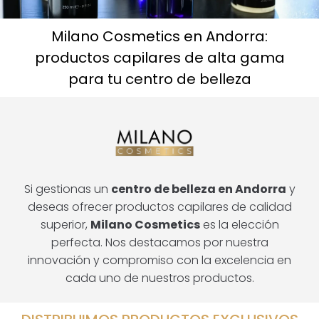
Milano Cosmetics en Andorra:
productos capilares de alta gama
para tu centro de belleza
Si gestionas un
centro de belleza en Andorra
y
deseas ofrecer productos capilares de calidad
superior,
Milano Cosmetics
es la elección
perfecta. Nos destacamos por nuestra
innovación y compromiso con la excelencia en
cada uno de nuestros productos.