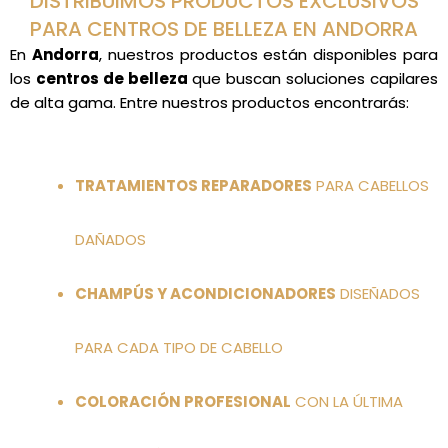
DISTRIBUIMOS PRODUCTOS EXCLUSIVOS
PARA CENTROS DE BELLEZA EN ANDORRA
En
Andorra
, nuestros productos están disponibles para
los
centros de belleza
que buscan soluciones capilares
de alta gama. Entre nuestros productos encontrarás:
TRATAMIENTOS REPARADORES
PARA CABELLOS
DAÑADOS
CHAMPÚS Y ACONDICIONADORES
DISEÑADOS
PARA CADA TIPO DE CABELLO
COLORACIÓN PROFESIONAL
CON LA ÚLTIMA