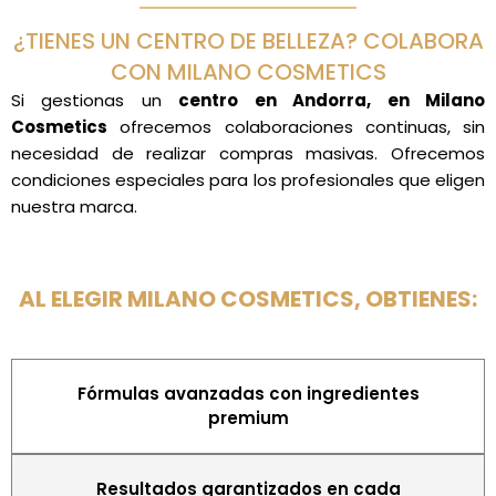
¿TIENES UN CENTRO DE BELLEZA? COLABORA
CON MILANO COSMETICS
Si gestionas un
centro en Andorra, en Milano
Cosmetics
ofrecemos colaboraciones continuas, sin
necesidad de realizar compras masivas. Ofrecemos
condiciones especiales para los profesionales que eligen
nuestra marca.
AL ELEGIR MILANO COSMETICS, OBTIENES:
Fórmulas avanzadas con ingredientes
premium
Resultados garantizados en cada