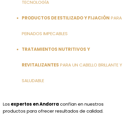
TECNOLOGÍA
PRODUCTOS DE ESTILIZADO Y FIJACIÓN
PARA
PEINADOS IMPECABLES
TRATAMIENTOS NUTRITIVOS Y
REVITALIZANTES
PARA UN CABELLO BRILLANTE Y
SALUDABLE
Los
expertos en Andorra
confían en nuestros
productos para ofrecer resultados de calidad.