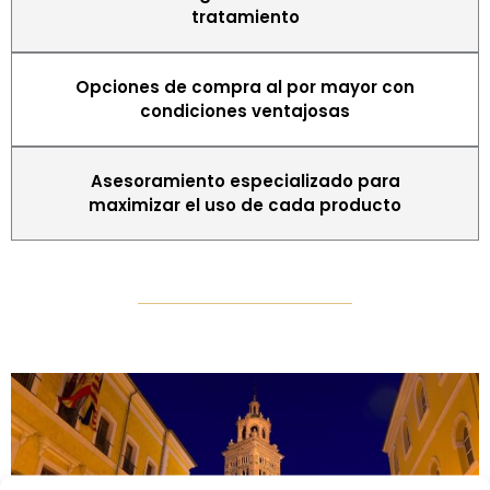
tratamiento
Opciones de compra al por mayor con
condiciones ventajosas
Asesoramiento especializado para
maximizar el uso de cada producto