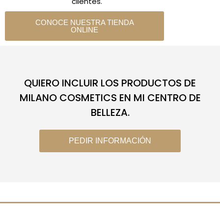
clientes.
CONOCE NUESTRA TIENDA
ONLINE
QUIERO INCLUIR LOS PRODUCTOS DE
MILANO COSMETICS EN MI CENTRO DE
BELLEZA.
PEDIR INFORMACIÓN