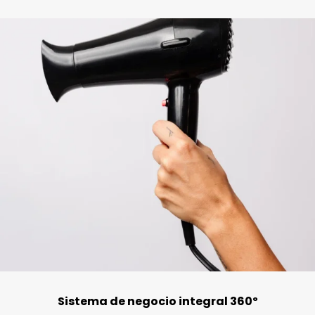
Sistema de negocio integral 360º