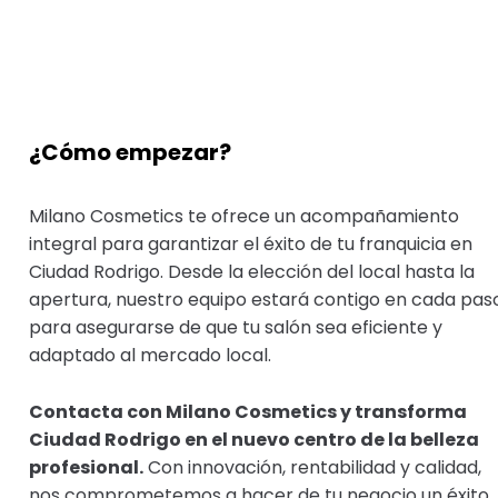
¿Cómo empezar?
Milano Cosmetics te ofrece un acompañamiento
integral para garantizar el éxito de tu franquicia en
Ciudad Rodrigo. Desde la elección del local hasta la
apertura, nuestro equipo estará contigo en cada pas
para asegurarse de que tu salón sea eficiente y
adaptado al mercado local.
Contacta con Milano Cosmetics y transforma
Ciudad Rodrigo en el nuevo centro de la belleza
profesional.
Con innovación, rentabilidad y calidad,
nos comprometemos a hacer de tu negocio un éxito.