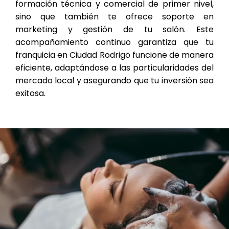
formación técnica y comercial de primer nivel,
sino que también te ofrece soporte en
marketing y gestión de tu salón. Este
acompañamiento continuo garantiza que tu
franquicia en Ciudad Rodrigo funcione de manera
eficiente, adaptándose a las particularidades del
mercado local y asegurando que tu inversión sea
exitosa.