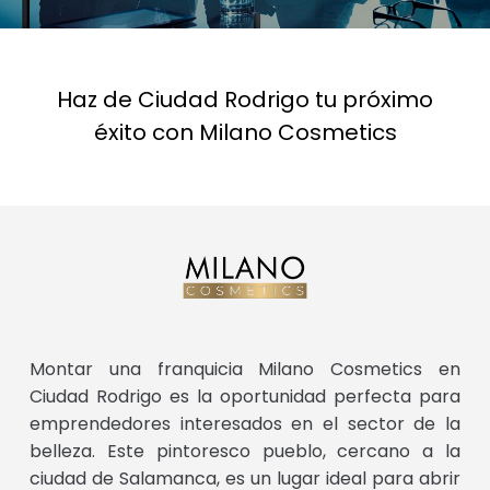
Haz de Ciudad Rodrigo tu próximo
éxito con Milano Cosmetics
Montar una franquicia Milano Cosmetics en
Ciudad Rodrigo es la oportunidad perfecta para
emprendedores interesados en el sector de la
belleza. Este pintoresco pueblo, cercano a la
ciudad de Salamanca, es un lugar ideal para abrir