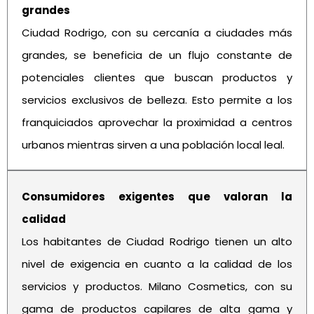
grandes
Ciudad Rodrigo, con su cercanía a ciudades más
grandes, se beneficia de un flujo constante de
potenciales clientes que buscan productos y
servicios exclusivos de belleza. Esto permite a los
franquiciados aprovechar la proximidad a centros
urbanos mientras sirven a una población local leal.
Consumidores exigentes que valoran la
calidad
Los habitantes de Ciudad Rodrigo tienen un alto
nivel de exigencia en cuanto a la calidad de los
servicios y productos. Milano Cosmetics, con su
gama de productos capilares de alta gama y