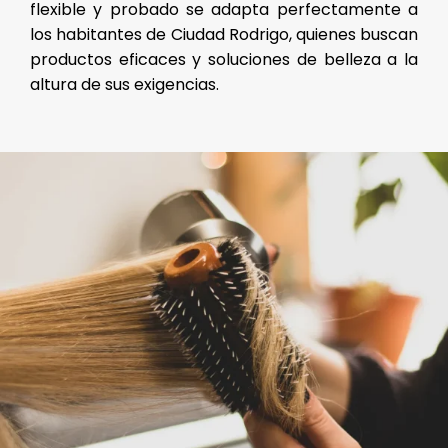
flexible y probado se adapta perfectamente a
los habitantes de Ciudad Rodrigo, quienes buscan
productos eficaces y soluciones de belleza a la
altura de sus exigencias.