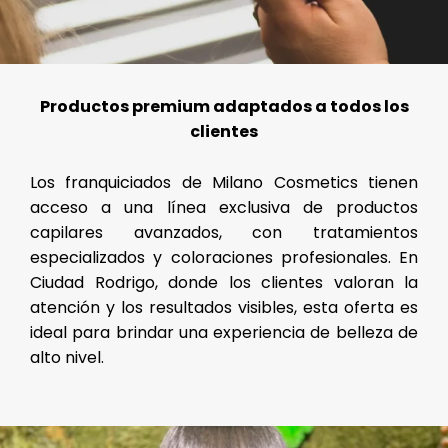
Productos premium adaptados a todos los
clientes
Los franquiciados de Milano Cosmetics tienen
acceso a una línea exclusiva de productos
capilares avanzados, con tratamientos
especializados y coloraciones profesionales. En
Ciudad Rodrigo, donde los clientes valoran la
atención y los resultados visibles, esta oferta es
ideal para brindar una experiencia de belleza de
alto nivel.