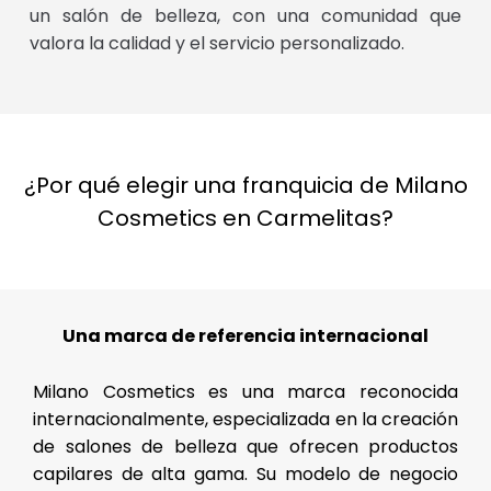
un salón de belleza, con una comunidad que
valora la calidad y el servicio personalizado.
¿Por qué elegir una franquicia de Milano
Cosmetics en Carmelitas?
Una marca de referencia internacional
Milano Cosmetics es una marca reconocida
internacionalmente, especializada en la creación
de salones de belleza que ofrecen productos
capilares de alta gama. Su modelo de negocio