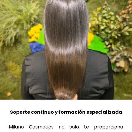
Soporte continuo y formación especializada
Milano Cosmetics no solo te proporciona