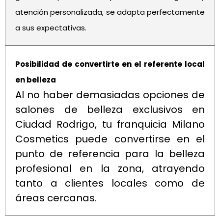
atención personalizada, se adapta perfectamente
a sus expectativas.
Posibilidad de convertirte en el referente local
en belleza
Al no haber demasiadas opciones de
salones de belleza exclusivos en
Ciudad Rodrigo, tu franquicia Milano
Cosmetics puede convertirse en el
punto de referencia para la belleza
profesional en la zona, atrayendo
tanto a clientes locales como de
áreas cercanas.