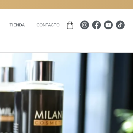
Carrito
TIENDA
CONTACTO