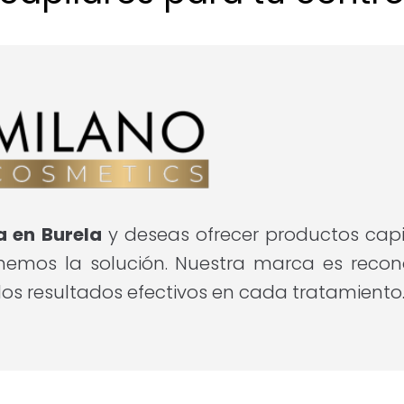
a en Burela
y deseas ofrecer productos capi
emos la solución. Nuestra marca es recon
os resultados efectivos en cada tratamiento