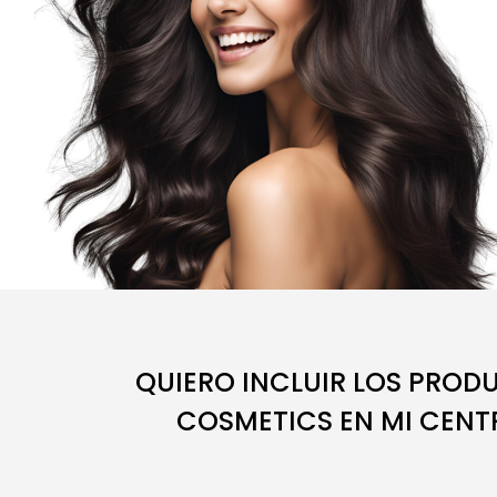
QUIERO INCLUIR LOS PROD
COSMETICS EN MI CENTR