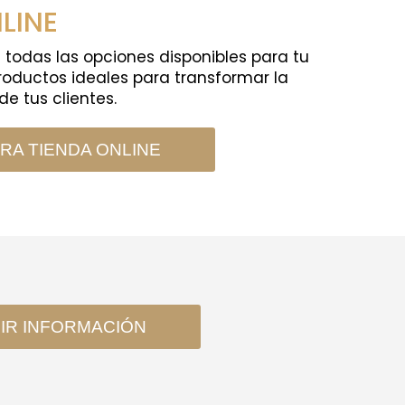
LINE
a todas las opciones disponibles para tu
productos ideales para transformar la
de tus clientes.
A TIENDA ONLINE
IR INFORMACIÓN