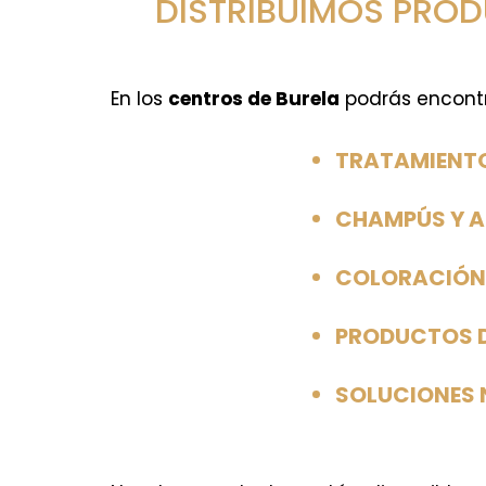
DISTRIBUIMOS PROD
En los
centros de Burela
podrás encontra
TRATAMIENT
CHAMPÚS Y 
COLORACIÓN
PRODUCTOS DE
SOLUCIONES 