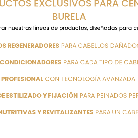
UCTOS EXCLUSIVOS PARA CEN
BURELA
r nuestras líneas de productos, diseñadas para cu
OS REGENERADORES
PARA CABELLOS DAÑADO
ACONDICIONADORES
PARA CADA TIPO DE CAB
 PROFESIONAL
CON TECNOLOGÍA AVANZADA
 ESTILIZADO Y FIJACIÓN
PARA PEINADOS PE
NUTRITIVAS Y REVITALIZANTES
PARA UN CABE