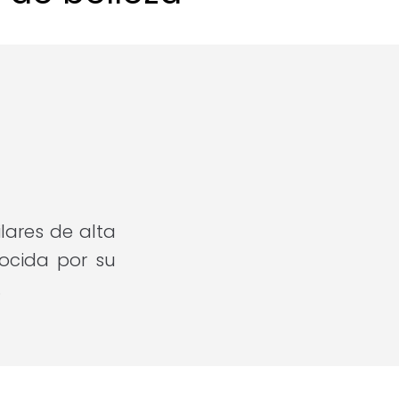
lares de alta
ocida por su
.