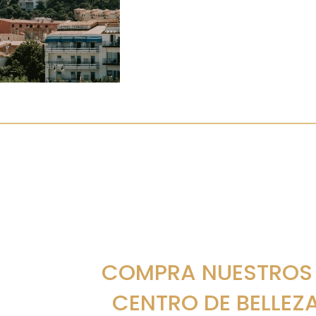
COMPRA NUESTROS
CENTRO DE BELLEZ