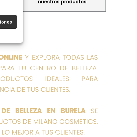
nuestros productos
ciones
ONLINE
Y EXPLORA TODAS LAS
PARA TU CENTRO DE BELLEZA.
ODUCTOS IDEALES PARA
CIA DE TUS CLIENTES.
DE BELLEZA EN BURELA
SE
UCTOS DE MILANO COSMETICS.
O MEJOR A TUS CLIENTES.