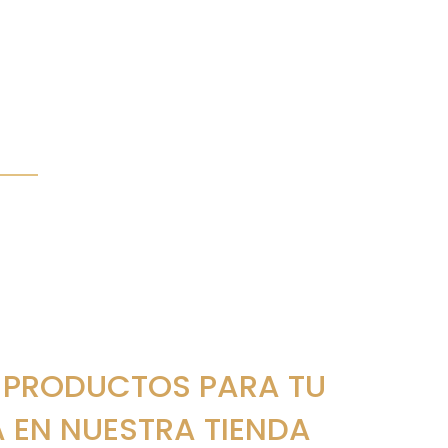
 PRODUCTOS PARA TU
A EN NUESTRA TIENDA