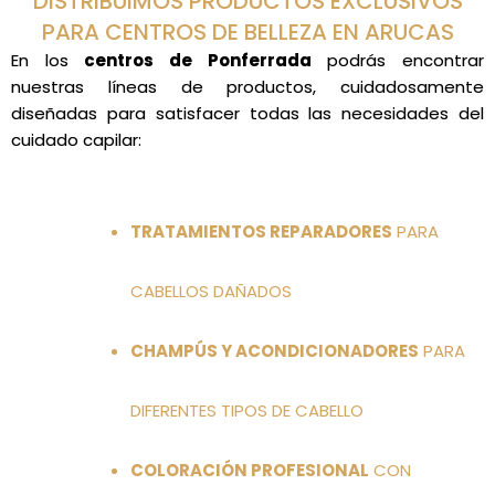
DISTRIBUIMOS PRODUCTOS EXCLUSIVOS
PARA CENTROS DE BELLEZA EN ARUCAS
En los
centros de Ponferrada
podrás encontrar
nuestras líneas de productos, cuidadosamente
diseñadas para satisfacer todas las necesidades del
cuidado capilar:
TRATAMIENTOS REPARADORES
PARA
CABELLOS DAÑADOS
CHAMPÚS Y ACONDICIONADORES
PARA
DIFERENTES TIPOS DE CABELLO
COLORACIÓN PROFESIONAL
CON