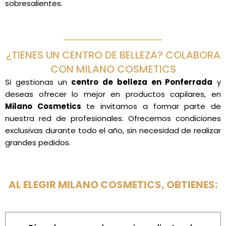
sobresalientes.
¿TIENES UN CENTRO DE BELLEZA? COLABORA
CON MILANO COSMETICS
Si gestionas un
centro de belleza en Ponferrada
y
deseas ofrecer lo mejor en productos capilares, en
Milano Cosmetics
te invitamos a formar parte de
nuestra red de profesionales. Ofrecemos condiciones
exclusivas durante todo el año, sin necesidad de realizar
grandes pedidos.
AL ELEGIR MILANO COSMETICS, OBTIENES: