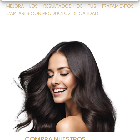
MEJORA LOS RESULTADOS DE TUS TRATAMIENTOS
CAPILARES CON PRODUCTOS DE CALIDAD.
COMPRA NUESTROS