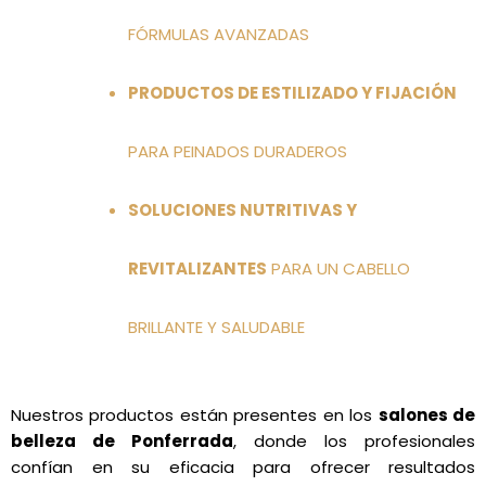
FÓRMULAS AVANZADAS
PRODUCTOS DE ESTILIZADO Y FIJACIÓN
PARA PEINADOS DURADEROS
SOLUCIONES NUTRITIVAS Y
REVITALIZANTES
PARA UN CABELLO
BRILLANTE Y SALUDABLE
Nuestros productos están presentes en los
salones de
belleza de Ponferrada
, donde los profesionales
confían en su eficacia para ofrecer resultados