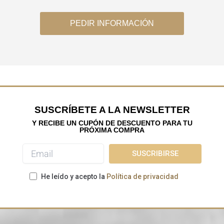
PEDIR INFORMACIÓN
SUSCRÍBETE A LA NEWSLETTER
Y RECIBE UN CUPÓN DE DESCUENTO PARA TU
PRÓXIMA COMPRA
He leído y acepto la
Política de privacidad