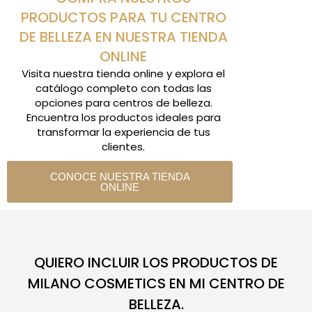
PRODUCTOS PARA TU CENTRO
DE BELLEZA EN NUESTRA TIENDA
ONLINE
Visita nuestra tienda online y explora el
catálogo completo con todas las
opciones para centros de belleza.
Encuentra los productos ideales para
transformar la experiencia de tus
clientes.
CONOCE NUESTRA TIENDA
ONLINE
QUIERO INCLUIR LOS PRODUCTOS DE
MILANO COSMETICS EN MI CENTRO DE
BELLEZA.