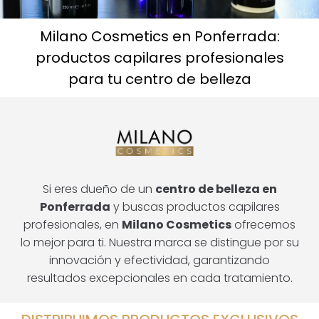
Milano Cosmetics en Ponferrada:
productos capilares profesionales
para tu centro de belleza
Si eres dueño de un
centro de belleza en
Ponferrada
y buscas productos capilares
profesionales, en
Milano Cosmetics
ofrecemos
lo mejor para ti. Nuestra marca se distingue por su
innovación y efectividad, garantizando
resultados excepcionales en cada tratamiento.