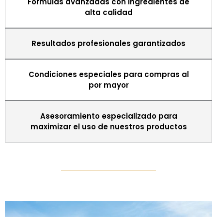
Fórmulas avanzadas con ingredientes de
alta calidad
Resultados profesionales garantizados
Condiciones especiales para compras al
por mayor
Asesoramiento especializado para
maximizar el uso de nuestros productos