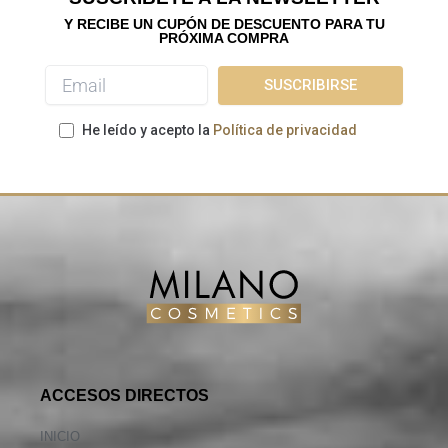
Y RECIBE UN CUPÓN DE DESCUENTO PARA TU
PRÓXIMA COMPRA
He leído y acepto la
Política de privacidad
ACCESOS DIRECTOS
INICIO