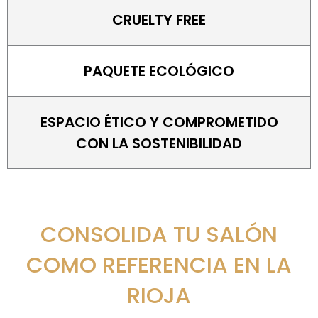
CRUELTY FREE
PAQUETE ECOLÓGICO
ESPACIO ÉTICO Y COMPROMETIDO
CON LA SOSTENIBILIDAD
CONSOLIDA TU SALÓN
COMO REFERENCIA EN LA
RIOJA