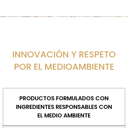
INNOVACIÓN Y RESPETO
POR EL MEDIOAMBIENTE
PRODUCTOS FORMULADOS CON
INGREDIENTES RESPONSABLES CON
EL MEDIO AMBIENTE