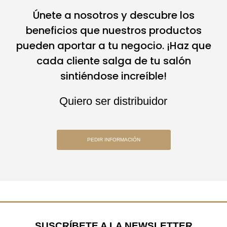
Únete a nosotros y descubre los
beneficios que nuestros productos
pueden aportar a tu negocio. ¡Haz que
cada cliente salga de tu salón
sintiéndose increíble!
Quiero ser distribuidor
PEDIR INFORMACIÓN
SUSCRÍBETE A LA NEWSLETTER