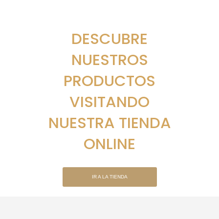
DESCUBRE
NUESTROS
PRODUCTOS
VISITANDO
NUESTRA TIENDA
ONLINE
IR A LA TIENDA