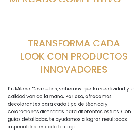
TRANSFORMA CADA
LOOK CON PRODUCTOS
INNOVADORES
En Milano Cosmetics, sabemos que la creatividad y la
calidad van de la mano. Por eso, ofrecemos
decolorantes para cada tipo de técnica y
coloraciones diseñadas para diferentes estilos. Con
guías detalladas, te ayudamos a lograr resultados
impecables en cada trabajo.