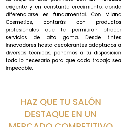
exigente y en constante crecimiento, donde
diferenciarse es fundamental. Con Milano
Cosmetics, contarás con productos
profesionales que te permitirán ofrecer
servicios de alta gama. Desde tintes
innovadores hasta decolorantes adaptados a
diversas técnicas, ponemos a tu disposición
todo lo necesario para que cada trabajo sea
impecable.
HAZ QUE TU SALÓN
DESTAQUE EN UN
MERCADO COMPETITIVO