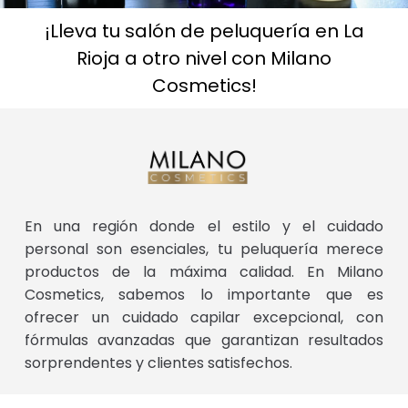
¡Lleva tu salón de peluquería en La
Rioja a otro nivel con Milano
Cosmetics!
En una región donde el estilo y el cuidado
personal son esenciales, tu peluquería merece
productos de la máxima calidad. En Milano
Cosmetics, sabemos lo importante que es
ofrecer un cuidado capilar excepcional, con
fórmulas avanzadas que garantizan resultados
sorprendentes y clientes satisfechos.