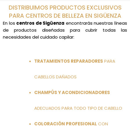
DISTRIBUIMOS PRODUCTOS EXCLUSIVOS
PARA CENTROS DE BELLEZA EN SIGÜENZA
En los
centros de Sigüenza
encontrarás nuestras líneas
de productos diseñadas para cubrir todas las
necesidades del cuidado capilar:
TRATAMIENTOS REPARADORES
PARA
CABELLOS DAÑADOS
CHAMPÚS Y ACONDICIONADORES
ADECUADOS PARA TODO TIPO DE CABELLO
COLORACIÓN PROFESIONAL
CON