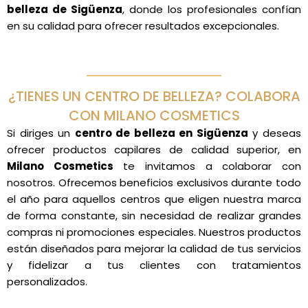
belleza de Sigüenza
, donde los profesionales confían
en su calidad para ofrecer resultados excepcionales.
¿TIENES UN CENTRO DE BELLEZA? COLABORA
CON MILANO COSMETICS
Si diriges un
centro de belleza en Sigüenza
y deseas
ofrecer productos capilares de calidad superior, en
Milano Cosmetics
te invitamos a colaborar con
nosotros. Ofrecemos beneficios exclusivos durante todo
el año para aquellos centros que eligen nuestra marca
de forma constante, sin necesidad de realizar grandes
compras ni promociones especiales. Nuestros productos
están diseñados para mejorar la calidad de tus servicios
y fidelizar a tus clientes con tratamientos
personalizados.