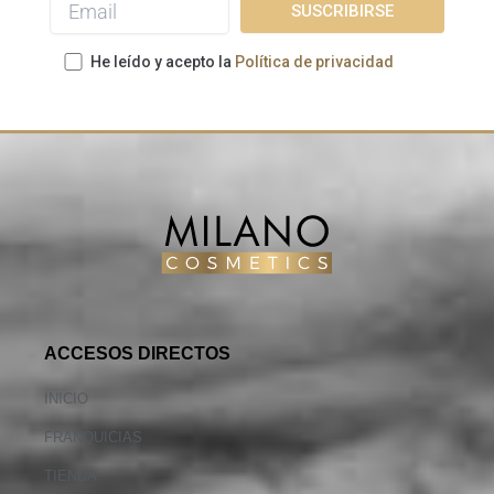
He leído y acepto la
Política de privacidad
ACCESOS DIRECTOS
INICIO
FRANQUICIAS
TIENDA