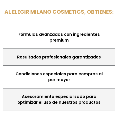
AL ELEGIR MILANO COSMETICS, OBTIENES:
Fórmulas avanzadas con ingredientes
premium
Resultados profesionales garantizados
Condiciones especiales para compras al
por mayor
Asesoramiento especializado para
optimizar el uso de nuestros productos