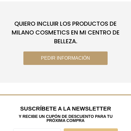
QUIERO INCLUIR LOS PRODUCTOS DE
MILANO COSMETICS EN MI CENTRO DE
BELLEZA.
PEDIR INFORMACIÓN
SUSCRÍBETE A LA NEWSLETTER
Y RECIBE UN CUPÓN DE DESCUENTO PARA TU
PRÓXIMA COMPRA