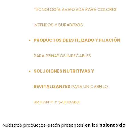
TECNOLOGÍA AVANZADA PARA COLORES
INTENSOS Y DURADEROS
PRODUCTOS DE ESTILIZADO Y FIJACIÓN
PARA PEINADOS IMPECABLES
SOLUCIONES NUTRITIVAS Y
REVITALIZANTES
PARA UN CABELLO
BRILLANTE Y SALUDABLE
Nuestros productos están presentes en los
salones de