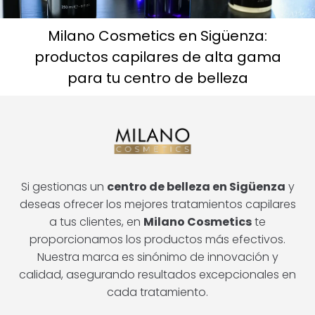
Milano Cosmetics en Sigüenza:
productos capilares de alta gama
para tu centro de belleza
Si gestionas un
centro de belleza en Sigüenza
y
deseas ofrecer los mejores tratamientos capilares
a tus clientes, en
Milano Cosmetics
te
proporcionamos los productos más efectivos.
Nuestra marca es sinónimo de innovación y
calidad, asegurando resultados excepcionales en
cada tratamiento.