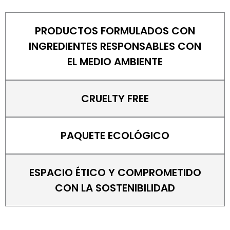
PRODUCTOS FORMULADOS CON
INGREDIENTES RESPONSABLES CON
EL MEDIO AMBIENTE
CRUELTY FREE
PAQUETE ECOLÓGICO
ESPACIO ÉTICO Y COMPROMETIDO
CON LA SOSTENIBILIDAD