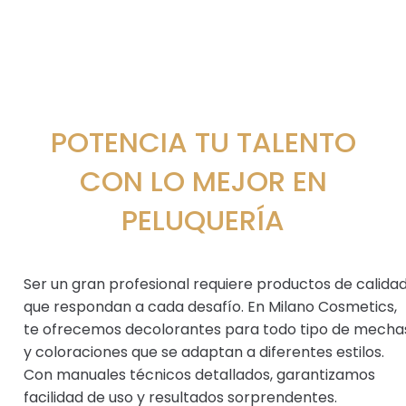
POTENCIA TU TALENTO
CON LO MEJOR EN
PELUQUERÍA
Ser un gran profesional requiere productos de calida
que respondan a cada desafío. En Milano Cosmetics,
te ofrecemos decolorantes para todo tipo de mecha
y coloraciones que se adaptan a diferentes estilos.
Con manuales técnicos detallados, garantizamos
facilidad de uso y resultados sorprendentes.