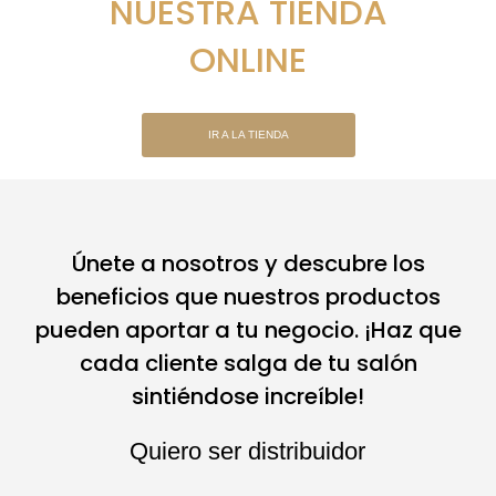
NUESTRA TIENDA
ONLINE
IR A LA TIENDA
Únete a nosotros y descubre los
beneficios que nuestros productos
pueden aportar a tu negocio. ¡Haz que
cada cliente salga de tu salón
sintiéndose increíble!
Quiero ser distribuidor