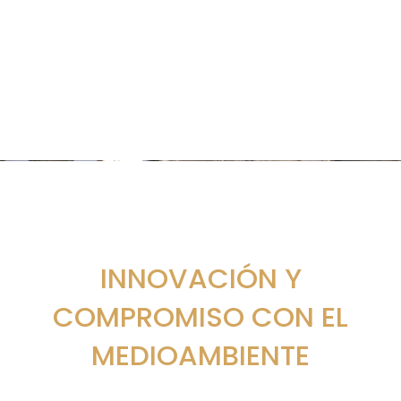
INNOVACIÓN Y
COMPROMISO CON EL
MEDIOAMBIENTE