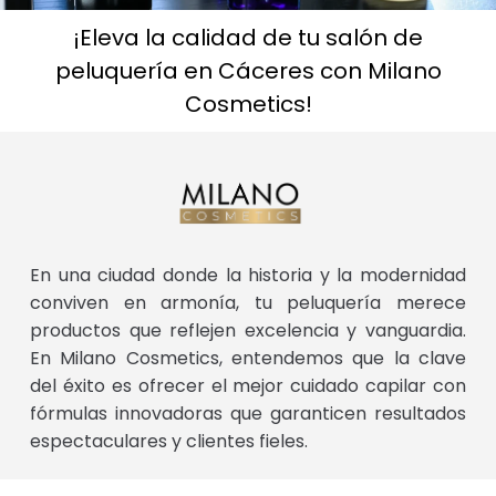
¡Eleva la calidad de tu salón de
peluquería en Cáceres con Milano
Cosmetics!
En una ciudad donde la historia y la modernidad
conviven en armonía, tu peluquería merece
productos que reflejen excelencia y vanguardia.
En Milano Cosmetics, entendemos que la clave
del éxito es ofrecer el mejor cuidado capilar con
fórmulas innovadoras que garanticen resultados
espectaculares y clientes fieles.