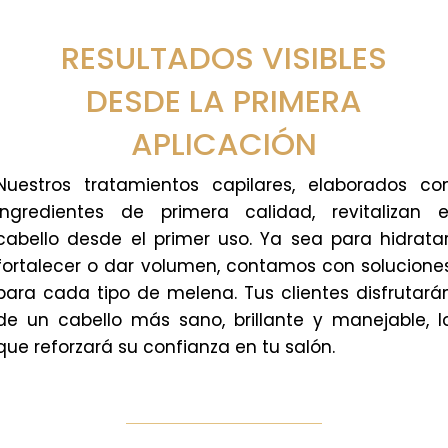
RESULTADOS VISIBLES
DESDE LA PRIMERA
APLICACIÓN
Nuestros tratamientos capilares, elaborados co
ingredientes de primera calidad, revitalizan e
cabello desde el primer uso. Ya sea para hidratar
fortalecer o dar volumen, contamos con solucione
para cada tipo de melena. Tus clientes disfrutará
de un cabello más sano, brillante y manejable, l
que reforzará su confianza en tu salón.