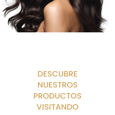
DESCUBRE
NUESTROS
PRODUCTOS
VISITANDO