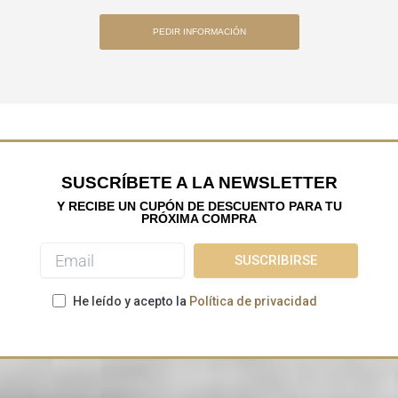
PEDIR INFORMACIÓN
SUSCRÍBETE A LA NEWSLETTER
Y RECIBE UN CUPÓN DE DESCUENTO PARA TU
PRÓXIMA COMPRA
He leído y acepto la
Política de privacidad