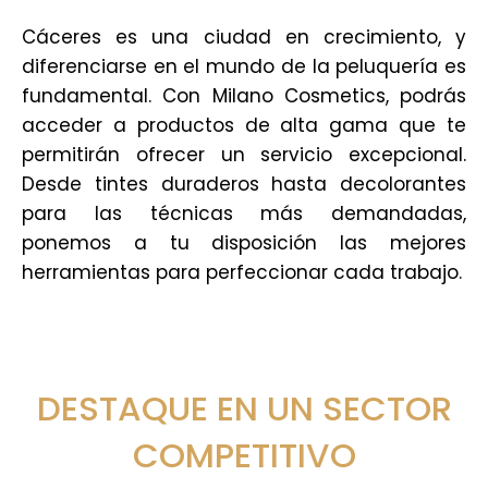
Cáceres es una ciudad en crecimiento, y
diferenciarse en el mundo de la peluquería es
fundamental. Con Milano Cosmetics, podrás
acceder a productos de alta gama que te
permitirán ofrecer un servicio excepcional.
Desde tintes duraderos hasta decolorantes
para las técnicas más demandadas,
ponemos a tu disposición las mejores
herramientas para perfeccionar cada trabajo.
DESTAQUE EN UN SECTOR
COMPETITIVO