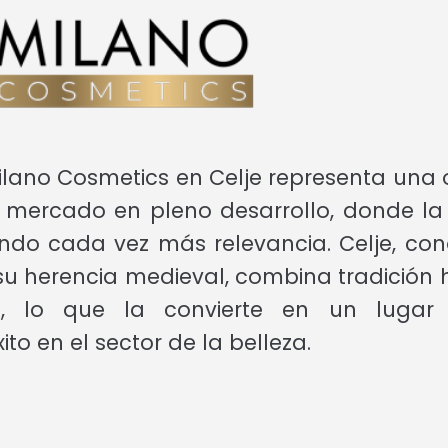
Milano Cosmetics en Celje representa una
 mercado en pleno desarrollo, donde la 
ndo cada vez más relevancia. Celje, co
su herencia medieval, combina tradición h
, lo que la convierte en un lugar 
 en el sector de la belleza.