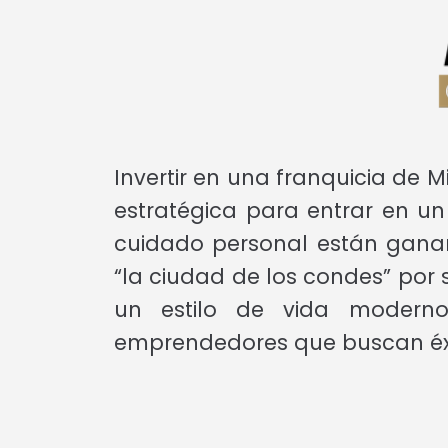
Invertir en una franquicia de 
estratégica para entrar en un
cuidado personal están gana
“la ciudad de los condes” por 
un estilo de vida moderno
emprendedores que buscan éxito