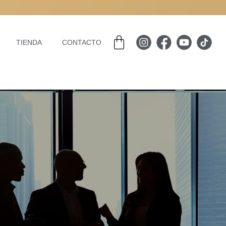
Carrito
TIENDA
CONTACTO