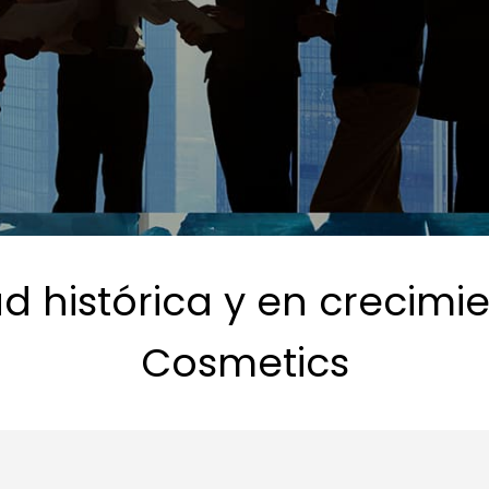
ad histórica y en crecimi
Cosmetics