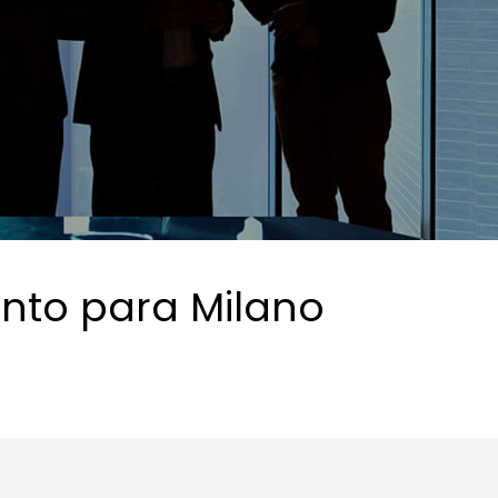
ento para Milano