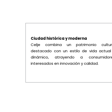
Ciudad histórica y moderna
Celje combina un patrimonio cultur
destacado con un estilo de vida actual
dinámico, atrayendo a consumidor
interesados en innovación y calidad.