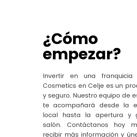
¿Cómo
empezar?
Invertir en una franquicia
Cosmetics en Celje es un pro
y seguro. Nuestro equipo de e
te acompañará desde la el
local hasta la apertura y 
salón. Contáctanos hoy 
recibir más información y ún