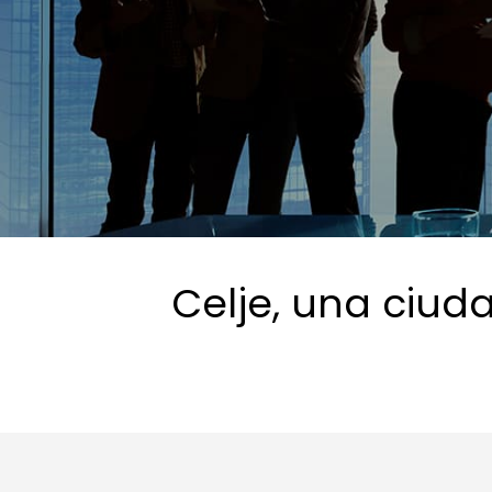
Celje, una ciud