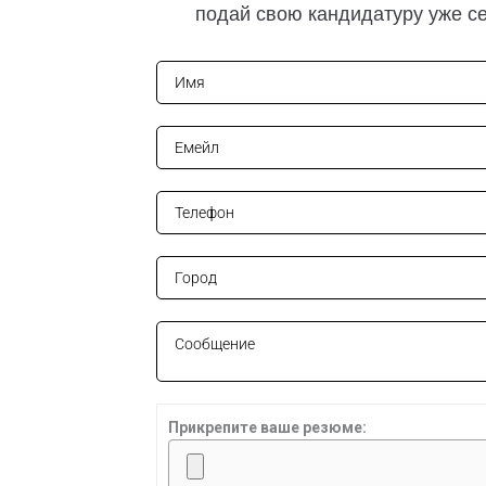
подай свою кандидатуру уже с
Прикрепите ваше резюме: