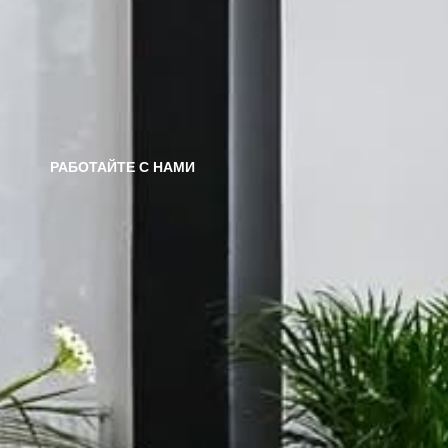
РАБОТАЙТЕ С НАМИ