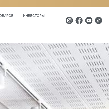
ОВАРОВ
ИНВЕСТОРЫ