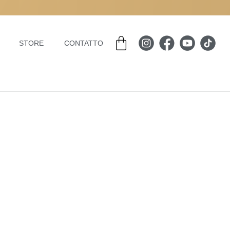
Carrello
STORE
CONTATTO