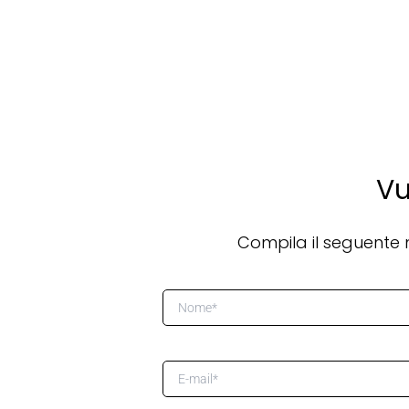
Vu
Compila il seguente m