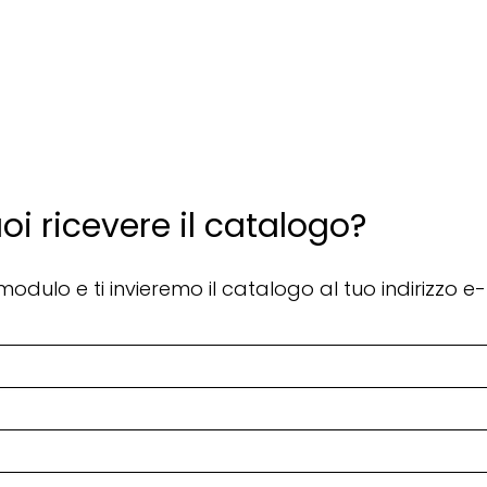
oi ricevere il catalogo?
odulo e ti invieremo il catalogo al tuo indirizzo e-