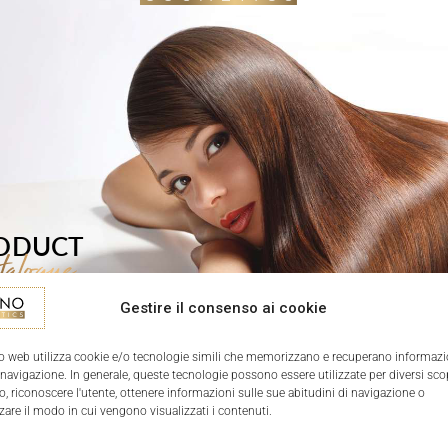
Gestire il consenso ai cookie
o web utilizza cookie e/o tecnologie simili che memorizzano e recuperano informazi
1/70
 navigazione. In generale, queste tecnologie possono essere utilizzate per diversi sco
, riconoscere l'utente, ottenere informazioni sulle sue abitudini di navigazione o
zare il modo in cui vengono visualizzati i contenuti.