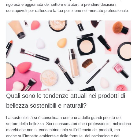
rigorosa e aggiornata del settore e aiutarti a prendere decisioni
consapevoli per rafforzare la tua posizione nel mercato professionale.
Quali sono le tendenze attuali nei prodotti di
bellezza sostenibili e naturali?
La sostenibilità si è consolidata come una delle grandi priorità del
settore della bellezza. Sia i consumatori che i professionisti richiedono
marchi che non si concentrino solo sull’efficacia dei prodotti, ma
anche sull’impatto ambientale delle formule, del packaging e dei