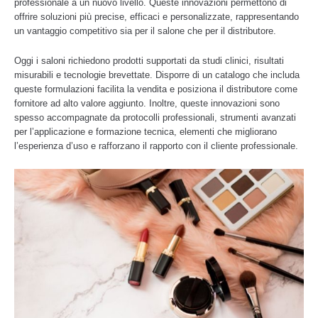
professionale a un nuovo livello. Queste innovazioni permettono di
offrire soluzioni più precise, efficaci e personalizzate, rappresentando
un vantaggio competitivo sia per il salone che per il distributore.
Oggi i saloni richiedono prodotti supportati da studi clinici, risultati
misurabili e tecnologie brevettate. Disporre di un catalogo che includa
queste formulazioni facilita la vendita e posiziona il distributore come
fornitore ad alto valore aggiunto. Inoltre, queste innovazioni sono
spesso accompagnate da protocolli professionali, strumenti avanzati
per l’applicazione e formazione tecnica, elementi che migliorano
l’esperienza d’uso e rafforzano il rapporto con il cliente professionale.