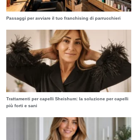
Passaggi per avviare il tuo franchising di parrucchieri
Trattamenti per capelli Sheishum: la soluzione per capelli
più forti e sani