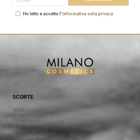
Ho letto e accetto l'
Informativa sulla privacy
SCORTE
HOME
FRANCHISING
STORE