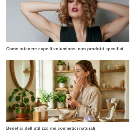
Come ottenere capelli voluminosi con prodotti specifici
Benefici dell’utilizzo dei cosmetici naturali