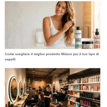
Come scegliere il miglior prodotto Milano per il tuo tipo di
capelli