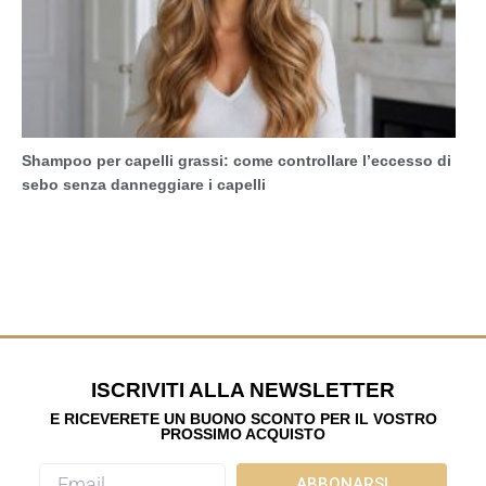
Shampoo per capelli grassi: come controllare l’eccesso di
sebo senza danneggiare i capelli
ISCRIVITI ALLA NEWSLETTER
E RICEVERETE UN BUONO SCONTO PER IL VOSTRO
PROSSIMO ACQUISTO