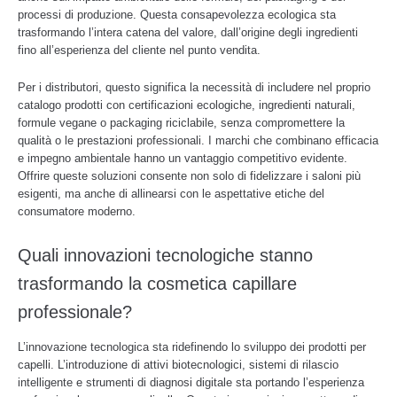
processi di produzione. Questa consapevolezza ecologica sta
trasformando l’intera catena del valore, dall’origine degli ingredienti
fino all’esperienza del cliente nel punto vendita.
Per i distributori, questo significa la necessità di includere nel proprio
catalogo prodotti con certificazioni ecologiche, ingredienti naturali,
formule vegane o packaging riciclabile, senza compromettere la
qualità o le prestazioni professionali. I marchi che combinano efficacia
e impegno ambientale hanno un vantaggio competitivo evidente.
Offrire queste soluzioni consente non solo di fidelizzare i saloni più
esigenti, ma anche di allinearsi con le aspettative etiche del
consumatore moderno.
Quali innovazioni tecnologiche stanno
trasformando la cosmetica capillare
professionale?
L’innovazione tecnologica sta ridefinendo lo sviluppo dei prodotti per
capelli. L’introduzione di attivi biotecnologici, sistemi di rilascio
intelligente e strumenti di diagnosi digitale sta portando l’esperienza