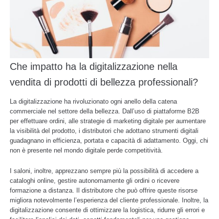
Che impatto ha la digitalizzazione nella
vendita di prodotti di bellezza professionali?
La digitalizzazione ha rivoluzionato ogni anello della catena
commerciale nel settore della bellezza. Dall’uso di piattaforme B2B
per effettuare ordini, alle strategie di marketing digitale per aumentare
la visibilità del prodotto, i distributori che adottano strumenti digitali
guadagnano in efficienza, portata e capacità di adattamento. Oggi, chi
non è presente nel mondo digitale perde competitività.
I saloni, inoltre, apprezzano sempre più la possibilità di accedere a
cataloghi online, gestire autonomamente gli ordini o ricevere
formazione a distanza. Il distributore che può offrire queste risorse
migliora notevolmente l’esperienza del cliente professionale. Inoltre, la
digitalizzazione consente di ottimizzare la logistica, ridurre gli errori e