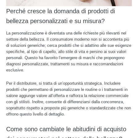
Perché cresce la domanda di prodotti di
bellezza personalizzati e su misura?
La personalizzazione è diventata una delle richieste più rilevanti nel
settore della bellezza. Il consumatore moderno non si accontenta più
di soluzioni generiche; cerca prodotti che si adattino alle sue esigenze
specifiche, al tipo di capello, allo stile di vita e persino ai suoi valori
personali. Questo ha favorito l’emergere di marchi che propongono
diagnosi personalizzate, trattamenti su misura e raccomandazioni
esclusive.
Per il distributore, si tratta di un’opportunità strategica. Includere
prodotti che permettano di personalizzare le routine o i trattamenti in
salone aggiunge valore all’offerta e rafforza la relazione commerciale
con gli stilisti. Inoltre, consente di differenziarsi dalla concorrenza,
soprattutto rispetto a proposte più generiche o standardizzate che non
offrono questo livello di dettaglio.
Come sono cambiate le abitudini di acquisto