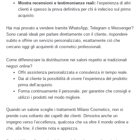
Mostra recensioni e testimonianze reali:
l’esperienza di altri
clienti è spesso la prova definitiva per chi è indeciso sul primo
acquisto.
Hai mai provato a vendere tramite WhatsApp, Telegram o Messenger?
Sono canali ideali per parlare direttamente con il cliente, rispondere
subito e offrire un servizio personalizzato, esattamente ciò che
cercano oggi gli acquirenti di cosmetici professionali.
Come differenziare la distribuzione nei saloni rispetto ai tradizionali
negozi online?
Offri assistenza personalizzata e consulenza in tempo reale.
Dai al cliente la possibilità di vivere l’esperienza del prodotto
prima dell’acquisto.
Forma continuamente il personale, per garantire che consigli e
utilizzi i prodotti nel modo migliore.
Quando un salone sceglie i trattamenti Milano Cosmetics, non si
prende cura soltanto dei capelli dei clienti. Dimostra anche un
impegno verso l’eccellenza, qualcosa che va oltre il mondo online e
che, alla fine, il cliente nota e apprezza.