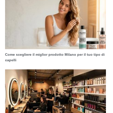
Come scegliere il miglior prodotto Milano per il tuo tipo di
capelli