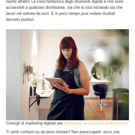
niente affatto! La cosa fantastica degli strumenti digitali è che sono
accessibili a qualsiasi distributore, sia che tu stia iniziando sia che
lavori nel settore da anni. E in poco tempo puoi vedere risultati
davvero positivi.
Consigli di marketing digitale per
distributori di cosmetici professionali
Ti senti confuso su da dove iniziare? Non preoccuparti: ecco una