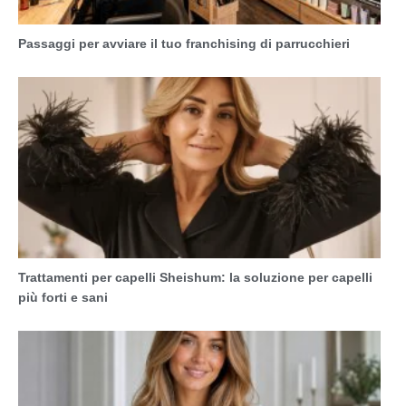
Passaggi per avviare il tuo franchising di parrucchieri
Trattamenti per capelli Sheishum: la soluzione per capelli
più forti e sani