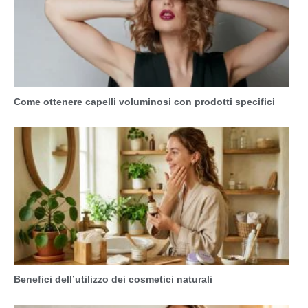
Come ottenere capelli voluminosi con prodotti specifici
Benefici dell’utilizzo dei cosmetici naturali