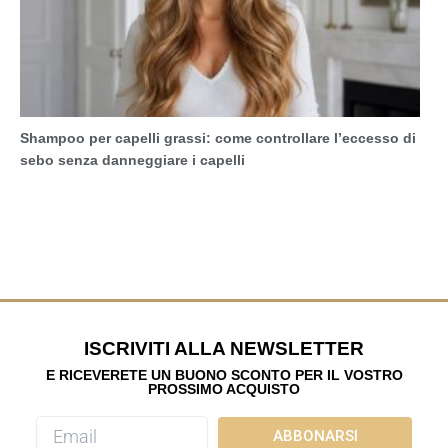
Shampoo per capelli grassi: come controllare l’eccesso di
sebo senza danneggiare i capelli
ISCRIVITI ALLA NEWSLETTER
E RICEVERETE UN BUONO SCONTO PER IL VOSTRO
PROSSIMO ACQUISTO