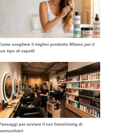
Come scegliere il miglior prodotto Milano per il
tuo tipo di capelli
Passaggi per avviare il tuo franchising di
parrucchieri