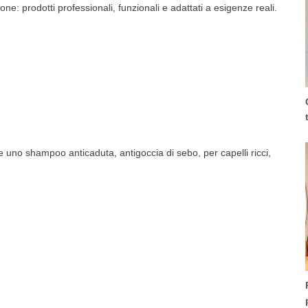
e: prodotti professionali, funzionali e adattati a esigenze reali.
 uno shampoo anticaduta, antigoccia di sebo, per capelli ricci,