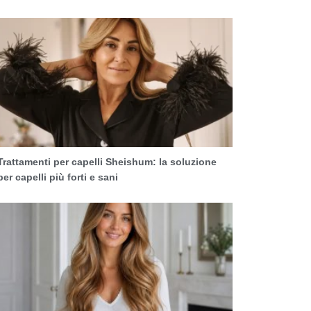
Trattamenti per capelli Sheishum: la soluzione
per capelli più forti e sani