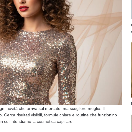
gni novità che arriva sul mercato, ma scegliere meglio. Il
 Cerca risultati visibili, formule chiare e routine che funzionino
 cui intendiamo la cosmetica capillare.