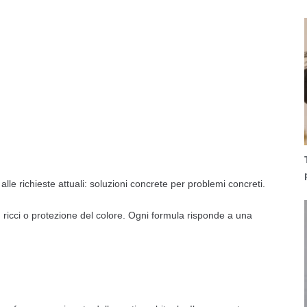
 richieste attuali: soluzioni concrete per problemi concreti.
, ricci o protezione del colore. Ogni formula risponde a una