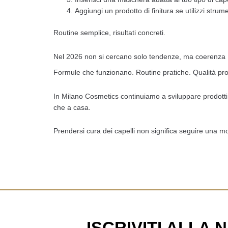
Aggiungi un prodotto di finitura se utilizzi strume
Routine semplice, risultati concreti.
Nel 2026 non si cercano solo tendenze, ma coerenza
Formule che funzionano. Routine pratiche. Qualità pro
In Milano Cosmetics continuiamo a sviluppare prodotti 
che a casa.
Prendersi cura dei capelli non significa seguire una m
ISCRIVITI ALLA