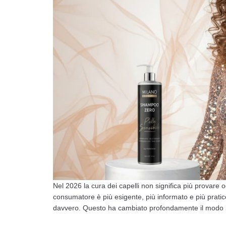
Nel 2026 la cura dei capelli non significa più provare o
consumatore è più esigente, più informato e più pratico.
davvero. Questo ha cambiato profondamente il modo in