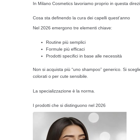
In Milano Cosmetics lavoriamo proprio in questa direzion
Cosa sta definendo la cura dei capelli quest’anno
Nel 2026 emergono tre elementi chiave:
Routine più semplici
Formule più efficaci
Prodotti specifici in base alle necessità
Non si acquista più “uno shampoo” generico. Si sceglie
colorati o per cute sensibile.
La specializzazione è la norma.
I prodotti che si distinguono nel 2026