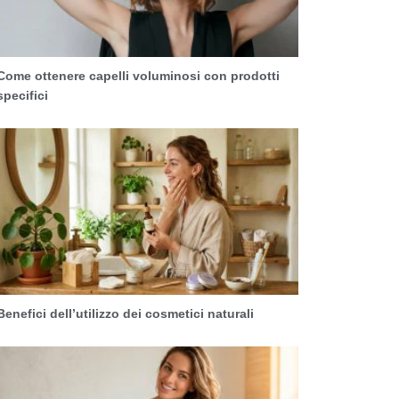
Come ottenere capelli voluminosi con prodotti
specifici
Benefici dell’utilizzo dei cosmetici naturali