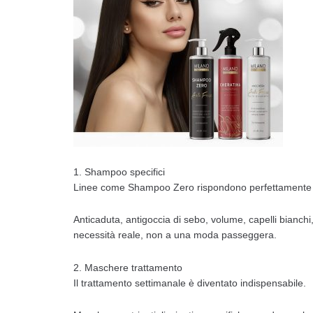
1. Shampoo specifici
Linee come Shampoo Zero rispondono perfettamente alle
Anticaduta, antigoccia di sebo, volume, capelli bianchi
necessità reale, non a una moda passeggera.
2. Maschere trattamento
Il trattamento settimanale è diventato indispensabile.