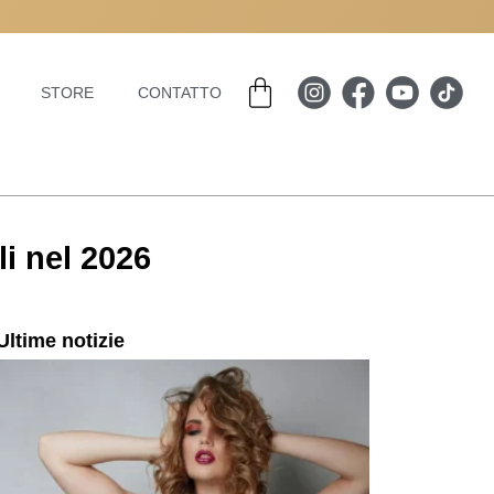
Carrello
STORE
CONTATTO
li nel 2026
Ultime notizie