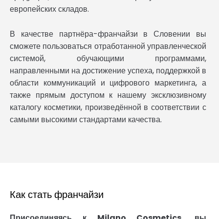
европейских складов.
В качестве партнёра-франчайзи в Словении вы
сможете пользоваться отработанной управленческой
системой, обучающими программами,
направленными на достижение успеха, поддержкой в
области коммуникаций и цифрового маркетинга, а
также прямым доступом к нашему эксклюзивному
каталогу косметики, произведённой в соответствии с
самыми высокими стандартами качества.
Как стать франчайзи
Присоединяясь к Milano Cosmetics, вы