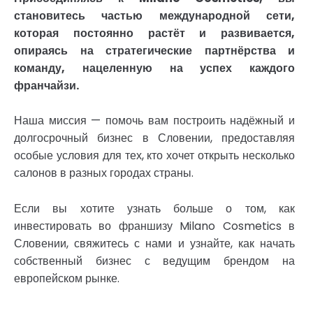
становитесь частью международной сети,
которая постоянно растёт и развивается,
опираясь на стратегические партнёрства и
команду, нацеленную на успех каждого
франчайзи.
Наша миссия — помочь вам построить надёжный и
долгосрочный бизнес в Словении, предоставляя
особые условия для тех, кто хочет открыть несколько
салонов в разных городах страны.
Если вы хотите узнать больше о том, как
инвестировать во франшизу Milano Cosmetics в
Словении, свяжитесь с нами и узнайте, как начать
собственный бизнес с ведущим брендом на
европейском рынке.