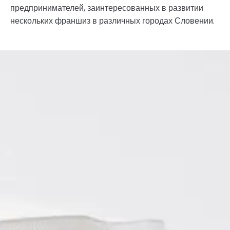
предпринимателей, заинтересованных в развитии
нескольких франшиз в различных городах Словении.