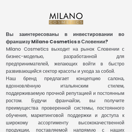
Вы заинтересованы в инвестировании во
франшизу Milano Cosmetics в Словении?
Milano Cosmetics выходит на рынок Словении с
бизнес-моделью, разработанной для
предпринимателей, желающих войти в быстро
развивающийся сектор красоты и ухода за собой.
Наш бренд предлагает концепцию салона,
вдохновлённую итальянским стилем,
поддерживаемую прочной репутацией и постоянным
ростом. Будучи франчайзи, вы получите
преимущества проверенной системы, постоянного
обучения, маркетинговой поддержки и доступа к
широкому ассортименту высококачественной
продукции, поставляемой напрямую с наших