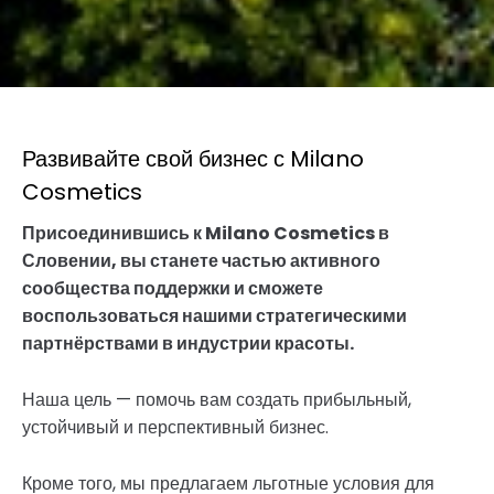
Развивайте свой бизнес с Milano
Cosmetics
Присоединившись к Milano Cosmetics в
Словении, вы станете частью активного
сообщества поддержки и сможете
воспользоваться нашими стратегическими
партнёрствами в индустрии красоты.
Наша цель — помочь вам создать прибыльный,
устойчивый и перспективный бизнес.
Кроме того, мы предлагаем льготные условия для