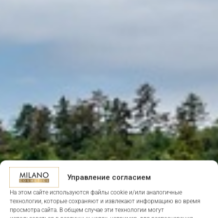
Управление согласием
На этом сайте используются файлы cookie и/или аналогичные
технологии, которые сохраняют и извлекают информацию во время
просмотра сайта. В общем случае эти технологии могут