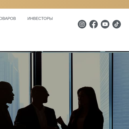
ОВАРОВ
ИНВЕСТОРЫ