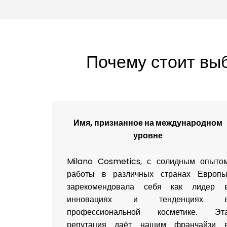
Почему стоит вы
Имя, признанное на международном
уровне
Milano Cosmetics, с солидным опыто
работы в различных странах Европы
зарекомендовала себя как лидер 
инновациях и тенденциях 
профессиональной косметике. Эт
репутация даёт нашим франчайзи 