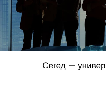
Сегед — универ