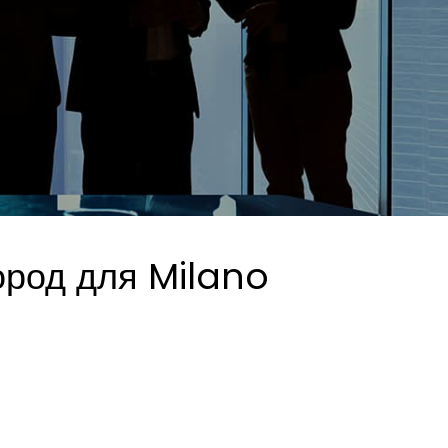
ород для Milano