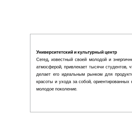
Университетский и культурный центр
Сегед, известный своей молодой и энергичн
атмосферой, привлекает тысячи студентов, ч
делает его идеальным рынком для продукт
красоты и ухода за собой, ориентированных 
молодое поколение.