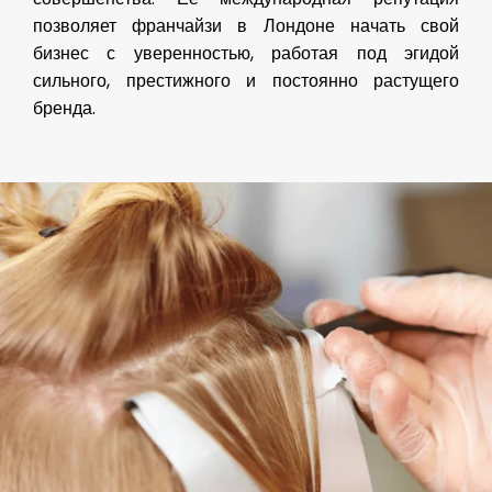
позволяет франчайзи в Лондоне начать свой
бизнес с уверенностью, работая под эгидой
сильного, престижного и постоянно растущего
бренда.