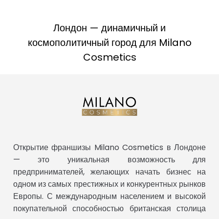
Лондон — динамичный и
космополитичный город для Milano
Cosmetics
Открытие франшизы Milano Cosmetics в Лондоне
— это уникальная возможность для
предпринимателей, желающих начать бизнес на
одном из самых престижных и конкурентных рынков
Европы. С международным населением и высокой
покупательной способностью британская столица