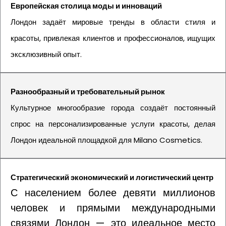
Европейская столица моды и инноваций
Лондон задаёт мировые тренды в области стиля и
красоты, привлекая клиентов и профессионалов, ищущих
эксклюзивный опыт.
Разнообразный и требовательный рынок
Культурное многообразие города создаёт постоянный
спрос на персонализированные услуги красоты, делая
Лондон идеальной площадкой для Milano Cosmetics.
Стратегический экономический и логистический центр
С населением более девяти миллионов
человек и прямыми международными
связями Лондон — это идеальное место