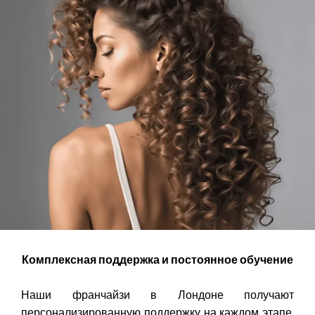
Комплексная поддержка и постоянное обучение
Наши франчайзи в Лондоне получают
персонализированную поддержку на каждом этапе.