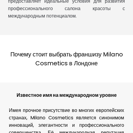
предоставляет идеальные условия для развития
профессионального салона красоты с
международным потенциалом.
Почему стоит выбрать франшизу Milano
Cosmetics в Лондоне
Известное имя на международном уровне
Имея прочное присутствие во многих европейских
странах, Milano Cosmetics является синонимом
инноваций, элегантности и профессионального
совершенства. Её международная репутация