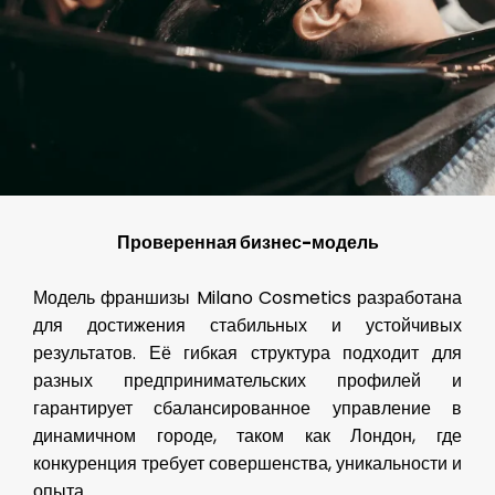
Проверенная бизнес-модель
Модель франшизы Milano Cosmetics разработана
для достижения стабильных и устойчивых
результатов. Её гибкая структура подходит для
разных предпринимательских профилей и
гарантирует сбалансированное управление в
динамичном городе, таком как Лондон, где
конкуренция требует совершенства, уникальности и
опыта.