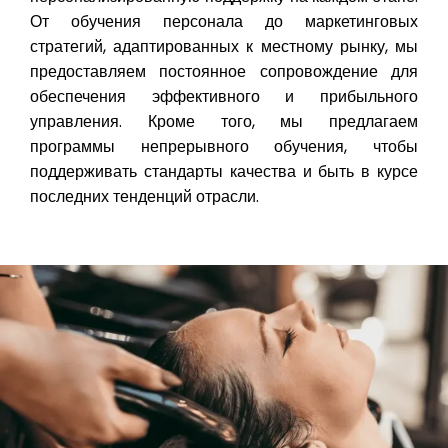
От обучения персонала до маркетинговых
стратегий, адаптированных к местному рынку, мы
предоставляем постоянное сопровождение для
обеспечения эффективного и прибыльного
управления. Кроме того, мы предлагаем
программы непрерывного обучения, чтобы
поддерживать стандарты качества и быть в курсе
последних тенденций отрасли.