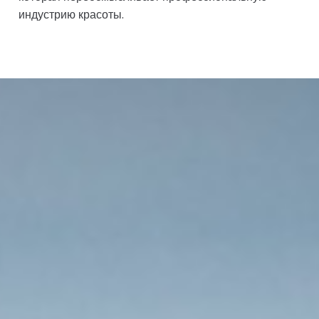
индустрию красоты.