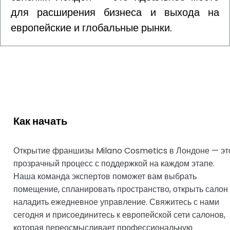
для расширения бизнеса и выхода на
европейские и глобальные рынки.
Как начать
Открытие франшизы Milano Cosmetics в Лондоне — эт
прозрачный процесс с поддержкой на каждом этапе.
Наша команда экспертов поможет вам выбрать
помещение, спланировать пространство, открыть салон
наладить ежедневное управление. Свяжитесь с нами
сегодня и присоединитесь к европейской сети салонов,
которая переосмысливает профессиональную