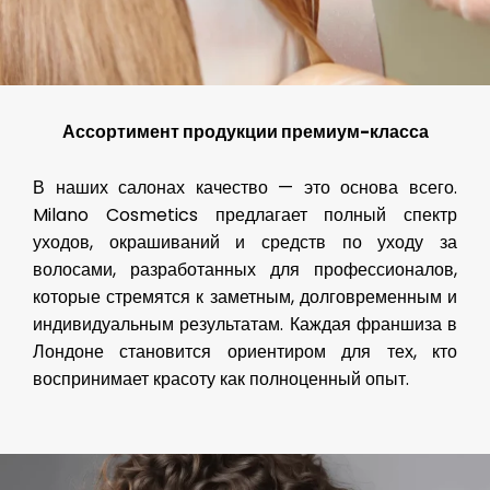
Ассортимент продукции премиум-класса
В наших салонах качество — это основа всего.
Milano Cosmetics предлагает полный спектр
уходов, окрашиваний и средств по уходу за
волосами, разработанных для профессионалов,
которые стремятся к заметным, долговременным и
индивидуальным результатам. Каждая франшиза в
Лондоне становится ориентиром для тех, кто
воспринимает красоту как полноценный опыт.