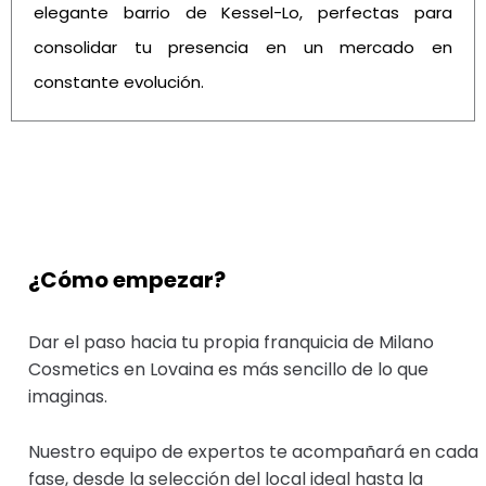
elegante barrio de Kessel-Lo, perfectas para
consolidar tu presencia en un mercado en
constante evolución.
¿Cómo empezar?
Dar el paso hacia tu propia franquicia de Milano
Cosmetics en Lovaina es más sencillo de lo que
imaginas.
Nuestro equipo de expertos te acompañará en cada
fase, desde la selección del local ideal hasta la