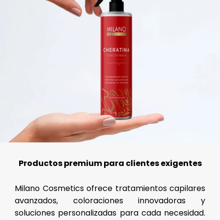
Productos premium para clientes exigentes
Milano Cosmetics ofrece tratamientos capilares
avanzados, coloraciones innovadoras y
soluciones personalizadas para cada necesidad.