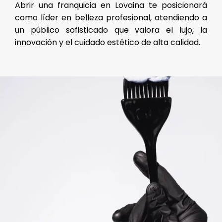
Abrir una franquicia en Lovaina te posicionará
como líder en belleza profesional, atendiendo a
un público sofisticado que valora el lujo, la
innovación y el cuidado estético de alta calidad.