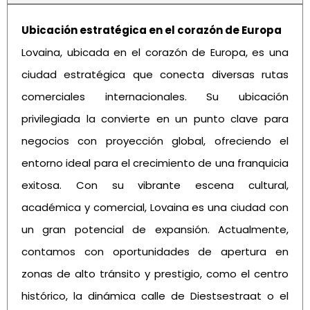
Ubicación estratégica en el corazón de Europa
Lovaina, ubicada en el corazón de Europa, es una
ciudad estratégica que conecta diversas rutas
comerciales internacionales. Su ubicación
privilegiada la convierte en un punto clave para
negocios con proyección global, ofreciendo el
entorno ideal para el crecimiento de una franquicia
exitosa. Con su vibrante escena cultural,
académica y comercial, Lovaina es una ciudad con
un gran potencial de expansión. Actualmente,
contamos con oportunidades de apertura en
zonas de alto tránsito y prestigio, como el centro
histórico, la dinámica calle de Diestsestraat o el