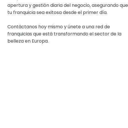
apertura y gestión diaria del negocio, asegurando que
tu franquicia sea exitosa desde el primer día.
Contáctanos hoy mismo y únete a una red de
franquicias que está transformando el sector de la
belleza en Europa.