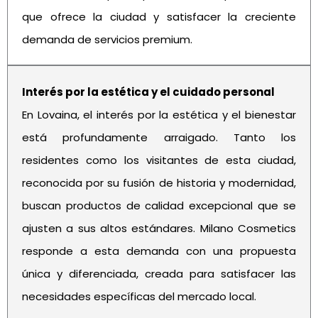
que ofrece la ciudad y satisfacer la creciente
demanda de servicios premium.
Interés por la estética y el cuidado personal
En Lovaina, el interés por la estética y el bienestar
está profundamente arraigado. Tanto los
residentes como los visitantes de esta ciudad,
reconocida por su fusión de historia y modernidad,
buscan productos de calidad excepcional que se
ajusten a sus altos estándares. Milano Cosmetics
responde a esta demanda con una propuesta
única y diferenciada, creada para satisfacer las
necesidades específicas del mercado local.