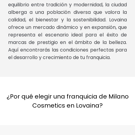
equilibrio entre tradición y modernidad, la ciudad
alberga a una población diversa que valora la
calidad, el bienestar y la sostenibilidad. Lovaina
ofrece un mercado dinámico y en expansión, que
representa el escenario ideal para el éxito de
marcas de prestigio en el ámbito de la belleza.
Aquí encontrarás las condiciones perfectas para
el desarrollo y crecimiento de tu franquicia.
¿Por qué elegir una franquicia de Milano
Cosmetics en Lovaina?