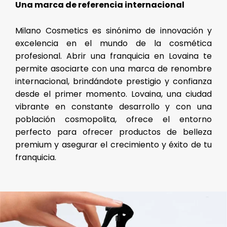
Una marca de referencia internacional
Milano Cosmetics es sinónimo de innovación y
excelencia en el mundo de la cosmética
profesional. Abrir una franquicia en Lovaina te
permite asociarte con una marca de renombre
internacional, brindándote prestigio y confianza
desde el primer momento. Lovaina, una ciudad
vibrante en constante desarrollo y con una
población cosmopolita, ofrece el entorno
perfecto para ofrecer productos de belleza
premium y asegurar el crecimiento y éxito de tu
franquicia.