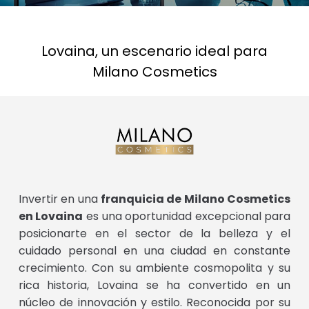
Lovaina, un escenario ideal para
Milano Cosmetics
Invertir en una
franquicia de Milano Cosmetics
en Lovaina
es una oportunidad excepcional para
posicionarte en el sector de la belleza y el
cuidado personal en una ciudad en constante
crecimiento. Con su ambiente cosmopolita y su
rica historia, Lovaina se ha convertido en un
núcleo de innovación y estilo. Reconocida por su