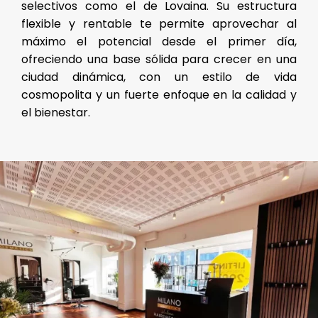
selectivos como el de Lovaina. Su estructura
flexible y rentable te permite aprovechar al
máximo el potencial desde el primer día,
ofreciendo una base sólida para crecer en una
ciudad dinámica, con un estilo de vida
cosmopolita y un fuerte enfoque en la calidad y
el bienestar.