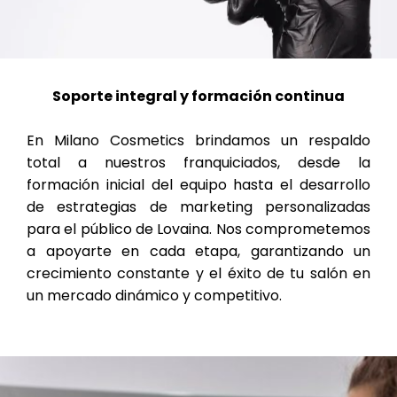
Soporte integral y formación continua
En Milano Cosmetics brindamos un respaldo
total a nuestros franquiciados, desde la
formación inicial del equipo hasta el desarrollo
de estrategias de marketing personalizadas
para el público de Lovaina. Nos comprometemos
a apoyarte en cada etapa, garantizando un
crecimiento constante y el éxito de tu salón en
un mercado dinámico y competitivo.