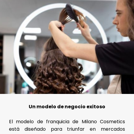
Un modelo de negocio exitoso
El modelo de franquicia de Milano Cosmetics
está diseñado para triunfar en mercados