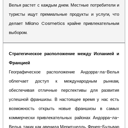
Велья растет с каждым днем. Местные потребители и
туристы ищут премиальные продукты и услуги, что
делает Milano Cosmetics крайне привлекательным
выбором.
Стратегическое расположение между Испанией и
Францией
Географическое расположение Андорра-ла-Велья
облегчает доступ к международным рынкам,
обеспечивая отличные перспективы для развития
успешной франшизы. В настоящее время у нас есть
возможность открыть новые франшизы в самых
коммерчески привлекательных районах Андорра-ла-
Велья, таких как авенида Меритшелль, Фенер-Бульвар