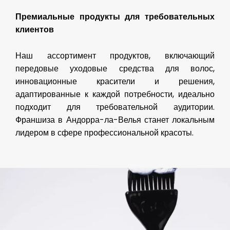
Премиальные продукты для требовательных
клиентов
Наш ассортимент продуктов, включающий
передовые уходовые средства для волос,
инновационные красители и решения,
адаптированные к каждой потребности, идеально
подходит для требовательной аудитории.
Франшиза в Андорра-ла-Велья станет локальным
лидером в сфере профессиональной красоты.