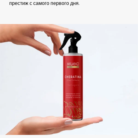
престиж с самого первого дня.