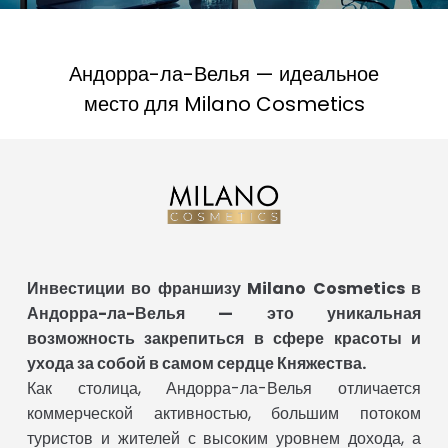
Андорра-ла-Велья — идеальное
место для Milano Cosmetics
Инвестиции во франшизу Milano Cosmetics в
Андорра-ла-Велья — это уникальная
возможность закрепиться в сфере красоты и
ухода за собой в самом сердце Княжества.
Как столица, Андорра-ла-Велья отличается
коммерческой активностью, большим потоком
туристов и жителей с высоким уровнем дохода, а