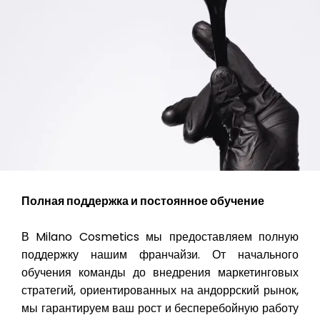
Полная поддержка и постоянное обучение
В Milano Cosmetics мы предоставляем полную
поддержку нашим франчайзи. От начального
обучения команды до внедрения маркетинговых
стратегий, ориентированных на андоррский рынок,
мы гарантируем ваш рост и бесперебойную работу