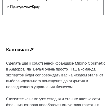
и Прат-де-ла-Креу.
Как начать?
Сделать шаг к собственной франшизе Milano Cosmetic
в Андорра-ла-Велья очень просто. Наша команда
экспертов будет сопровождать вас на каждом этапе: от
выбора идеального помещения до открытия и
повседневного управления бизнесом.
Свяжитесь с нами уже сегодня и станьте частью сети
франшиз, которая преобразует индустрию красоты в