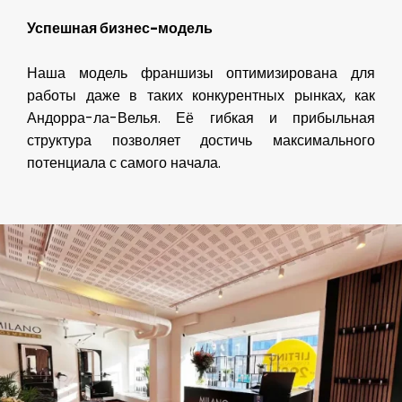
Успешная бизнес-модель
Наша модель франшизы оптимизирована для
работы даже в таких конкурентных рынках, как
Андорра-ла-Велья. Её гибкая и прибыльная
структура позволяет достичь максимального
потенциала с самого начала.