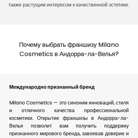
также растущим интересом к качественной эстетике.
Почему выбрать франшизу Milano
Cosmetics в Андорра-ла-Велья?
Международно признанный бренд
Milano Cosmetics — это синоним инноваций, стиля
и отличного качества профессиональной
косметики. Открытие франшизы в Андорра-ла-
Велья позволит вам получить поддержку
признанного мирового бренда, завоевав доверие и