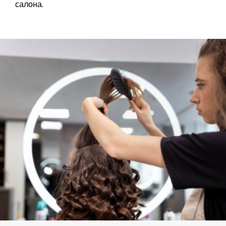
салона.