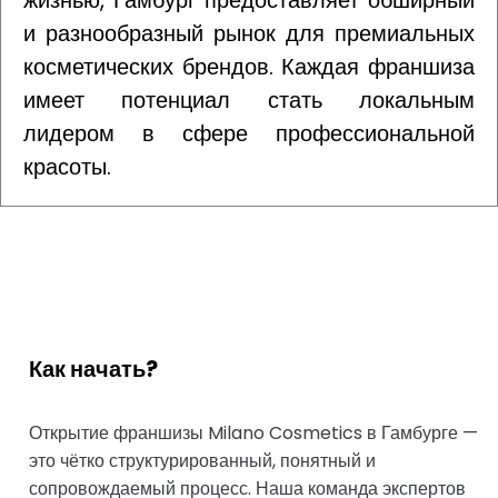
жизнью, Гамбург предоставляет обширный
и разнообразный рынок для премиальных
косметических брендов. Каждая франшиза
имеет потенциал стать локальным
лидером в сфере профессиональной
красоты.
Как начать?
Открытие франшизы Milano Cosmetics в Гамбурге —
это чётко структурированный, понятный и
сопровождаемый процесс. Наша команда экспертов