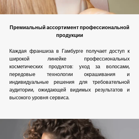
Премиальный ассортимент профессиональной
продукции
Каждая франшиза в Гамбурге получает доступ к
широкой линейке профессиональных
косметических продуктов: уход за волосами,
передовые технологии окрашивания и
индивидуальные решения для требовательной
аудитории, ожидающей видимых результатов и
высокого уровня сервиса.