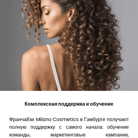
Комплексная поддержка и обучение
Франчайзи Milano Cosmetics в Гамбурге получают
полную поддержку с самого начала: обучение
команды, маркетинговые кампании,