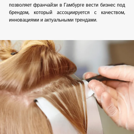
позволяет франчайзи в Гамбурге вести бизнес под
брендом, который ассоциируется с качеством,
инновациями и актуальными трендами.