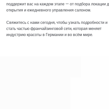
поддержит вас на каждом этапе — от подбора локации 
открытия и ежедневного управления салоном.
Свяжитесь с нами сегодня, чтобы узнать подробности и
стать частью франчайзинговой сети, которая меняет
индустрию красоты в Германии и во всём мире.