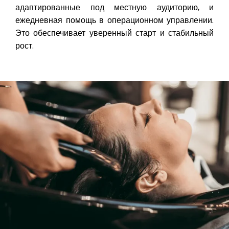
адаптированные под местную аудиторию, и
ежедневная помощь в операционном управлении.
Это обеспечивает уверенный старт и стабильный
рост.