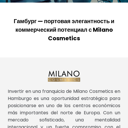
Гамбург — портовая элегантность и
коммерческий потенциал с Milano
Cosmetics
Invertir en una franquicia de Milano Cosmetics en
Hamburgo es una oportunidad estratégica para
posicionarse en uno de los centros económicos
más importantes del norte de Europa. Con un
mercado sofisticado, una mentalidad
internacional y un fuerte compromiso con el