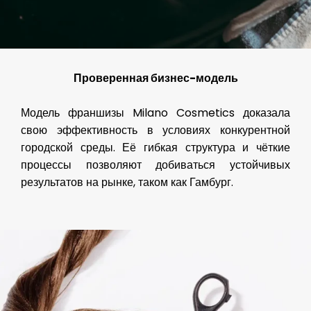
Проверенная бизнес-модель
Модель франшизы Milano Cosmetics доказала
свою эффективность в условиях конкурентной
городской среды. Её гибкая структура и чёткие
процессы позволяют добиваться устойчивых
результатов на рынке, таком как Гамбург.