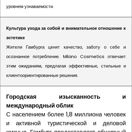
уровнем узнаваемости.
Культура ухода за собой и внимательное отношение к
эстетике
Жители Гамбурга ценят качество, заботу о себе и
осознанное потребление. Milano Cosmetics отвечает
этим ожиданиям, предлагая эффективные, стильные и
клиентоориентированные решения.
Городская изысканность и
международный облик
С населением более 1,8 миллиона человек
и активной туристической и деловой