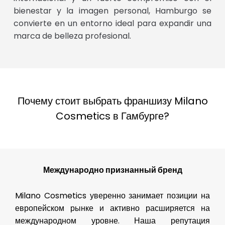
bienestar y la imagen personal, Hamburgo se
convierte en un entorno ideal para expandir una
marca de belleza profesional.
Почему стоит выбрать франшизу Milano
Cosmetics в Гамбурге?
Международно признанный бренд
Milano Cosmetics уверенно занимает позиции на
европейском рынке и активно расширяется на
международном уровне. Наша репутация